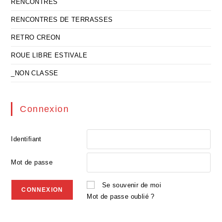
RENCONTRES
RENCONTRES DE TERRASSES
RETRO CREON
ROUE LIBRE ESTIVALE
_NON CLASSE
Connexion
Identifiant
Mot de passe
Se souvenir de moi
Mot de passe oublié ?