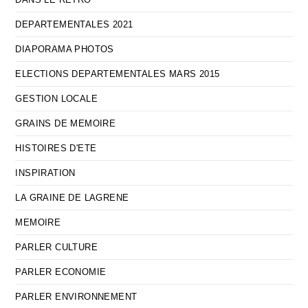
DEPARTEMENTALES 2021
DIAPORAMA PHOTOS
ELECTIONS DEPARTEMENTALES MARS 2015
GESTION LOCALE
GRAINS DE MEMOIRE
HISTOIRES D'ETE
INSPIRATION
LA GRAINE DE LAGRENE
MEMOIRE
PARLER CULTURE
PARLER ECONOMIE
PARLER ENVIRONNEMENT