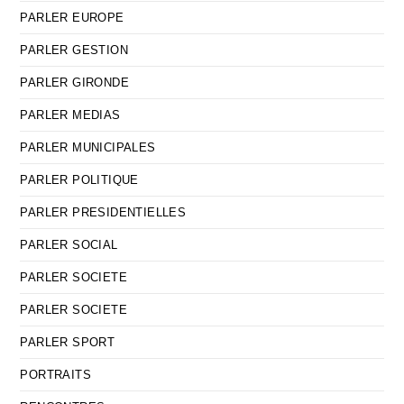
PARLER EUROPE
PARLER GESTION
PARLER GIRONDE
PARLER MEDIAS
PARLER MUNICIPALES
PARLER POLITIQUE
PARLER PRESIDENTIELLES
PARLER SOCIAL
PARLER SOCIETE
PARLER SOCIETE
PARLER SPORT
PORTRAITS