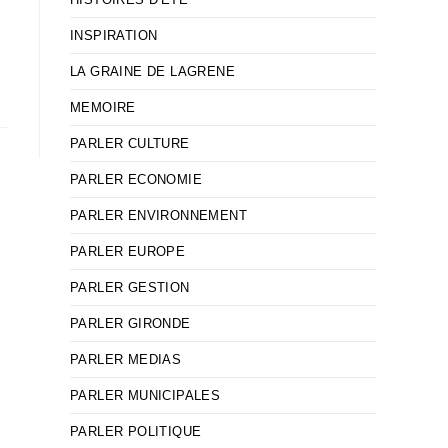
INSPIRATION
LA GRAINE DE LAGRENE
MEMOIRE
PARLER CULTURE
PARLER ECONOMIE
PARLER ENVIRONNEMENT
PARLER EUROPE
PARLER GESTION
PARLER GIRONDE
PARLER MEDIAS
PARLER MUNICIPALES
PARLER POLITIQUE