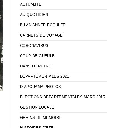
ACTUALITE
AU QUOTIDIEN
BILAN ANNEE ECOULEE
CARNETS DE VOYAGE
CORONAVIRUS
COUP DE GUEULE
DANS LE RETRO
DEPARTEMENTALES 2021
DIAPORAMA PHOTOS
ELECTIONS DEPARTEMENTALES MARS 2015
GESTION LOCALE
GRAINS DE MEMOIRE
HISTOIRES D'ETE