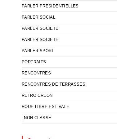
PARLER PRESIDENTIELLES
PARLER SOCIAL
PARLER SOCIETE
PARLER SOCIETE
PARLER SPORT
PORTRAITS
RENCONTRES
RENCONTRES DE TERRASSES
RETRO CREON
ROUE LIBRE ESTIVALE
_NON CLASSE