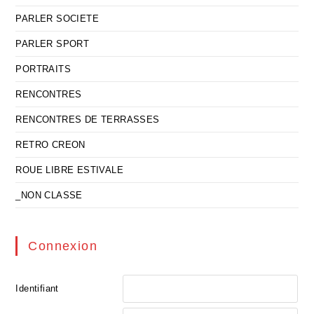
PARLER SOCIETE
PARLER SPORT
PORTRAITS
RENCONTRES
RENCONTRES DE TERRASSES
RETRO CREON
ROUE LIBRE ESTIVALE
_NON CLASSE
Connexion
Identifiant