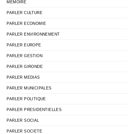
MEMOIRE
PARLER CULTURE
PARLER ECONOMIE
PARLER ENVIRONNEMENT
PARLER EUROPE
PARLER GESTION
PARLER GIRONDE
PARLER MEDIAS
PARLER MUNICIPALES
PARLER POLITIQUE
PARLER PRESIDENTIELLES
PARLER SOCIAL
PARLER SOCIETE