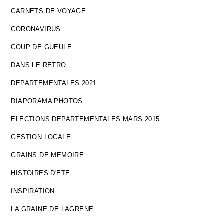
CARNETS DE VOYAGE
CORONAVIRUS
COUP DE GUEULE
DANS LE RETRO
DEPARTEMENTALES 2021
DIAPORAMA PHOTOS
ELECTIONS DEPARTEMENTALES MARS 2015
GESTION LOCALE
GRAINS DE MEMOIRE
HISTOIRES D'ETE
INSPIRATION
LA GRAINE DE LAGRENE