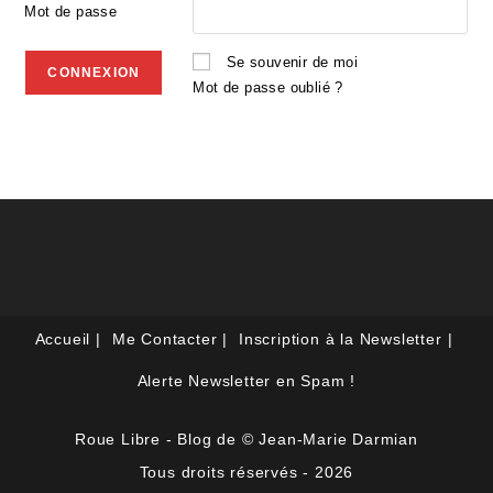
Mot de passe
Se souvenir de moi
Mot de passe oublié ?
Accueil
Me Contacter
Inscription à la Newsletter
Alerte Newsletter en Spam !
Roue Libre - Blog de © Jean-Marie Darmian
Tous droits réservés - 2026