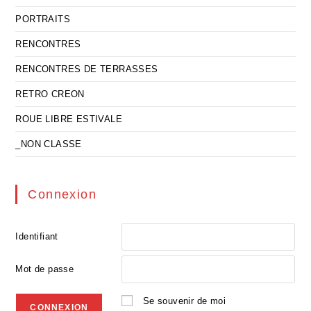
PORTRAITS
RENCONTRES
RENCONTRES DE TERRASSES
RETRO CREON
ROUE LIBRE ESTIVALE
_NON CLASSE
Connexion
Identifiant
Mot de passe
Se souvenir de moi