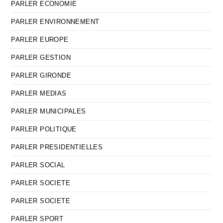
PARLER ECONOMIE
PARLER ENVIRONNEMENT
PARLER EUROPE
PARLER GESTION
PARLER GIRONDE
PARLER MEDIAS
PARLER MUNICIPALES
PARLER POLITIQUE
PARLER PRESIDENTIELLES
PARLER SOCIAL
PARLER SOCIETE
PARLER SOCIETE
PARLER SPORT