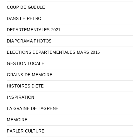
COUP DE GUEULE
DANS LE RETRO
DEPARTEMENTALES 2021
DIAPORAMA PHOTOS
ELECTIONS DEPARTEMENTALES MARS 2015
GESTION LOCALE
GRAINS DE MEMOIRE
HISTOIRES D'ETE
INSPIRATION
LA GRAINE DE LAGRENE
MEMOIRE
PARLER CULTURE