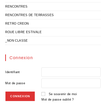
RENCONTRES
RENCONTRES DE TERRASSES
RETRO CREON
ROUE LIBRE ESTIVALE
_NON CLASSE
Connexion
Identifiant
Mot de passe
Se souvenir de moi
Mot de passe oublié ?