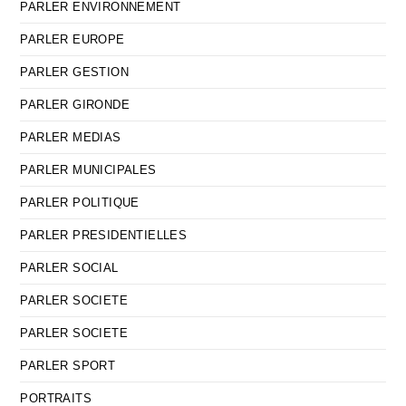
PARLER ENVIRONNEMENT
PARLER EUROPE
PARLER GESTION
PARLER GIRONDE
PARLER MEDIAS
PARLER MUNICIPALES
PARLER POLITIQUE
PARLER PRESIDENTIELLES
PARLER SOCIAL
PARLER SOCIETE
PARLER SOCIETE
PARLER SPORT
PORTRAITS