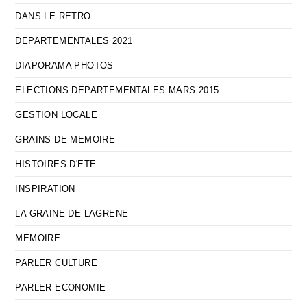
DANS LE RETRO
DEPARTEMENTALES 2021
DIAPORAMA PHOTOS
ELECTIONS DEPARTEMENTALES MARS 2015
GESTION LOCALE
GRAINS DE MEMOIRE
HISTOIRES D'ETE
INSPIRATION
LA GRAINE DE LAGRENE
MEMOIRE
PARLER CULTURE
PARLER ECONOMIE