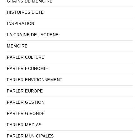
GRAINS DE MEMOIRE
HISTOIRES D'ETE
INSPIRATION
LA GRAINE DE LAGRENE
MEMOIRE
PARLER CULTURE
PARLER ECONOMIE
PARLER ENVIRONNEMENT
PARLER EUROPE
PARLER GESTION
PARLER GIRONDE
PARLER MEDIAS
PARLER MUNICIPALES