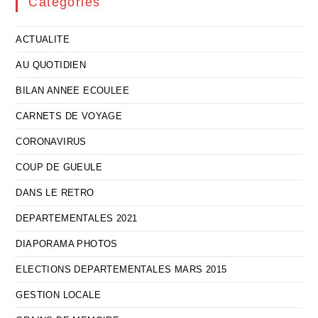
Catégories
ACTUALITE
AU QUOTIDIEN
BILAN ANNEE ECOULEE
CARNETS DE VOYAGE
CORONAVIRUS
COUP DE GUEULE
DANS LE RETRO
DEPARTEMENTALES 2021
DIAPORAMA PHOTOS
ELECTIONS DEPARTEMENTALES MARS 2015
GESTION LOCALE