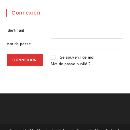
Connexion
Identifiant
Mot de passe
Se souvenir de moi
Mot de passe oublié ?