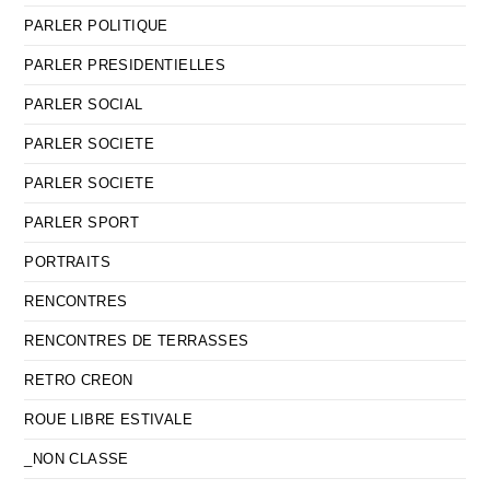
PARLER POLITIQUE
PARLER PRESIDENTIELLES
PARLER SOCIAL
PARLER SOCIETE
PARLER SOCIETE
PARLER SPORT
PORTRAITS
RENCONTRES
RENCONTRES DE TERRASSES
RETRO CREON
ROUE LIBRE ESTIVALE
_NON CLASSE