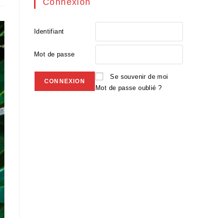
Connexion
Identifiant
Mot de passe
Se souvenir de moi
Mot de passe oublié ?