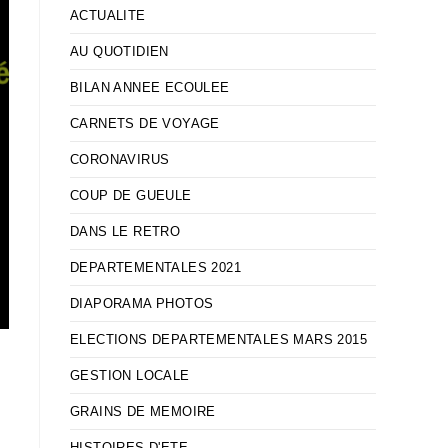
ACTUALITE
AU QUOTIDIEN
BILAN ANNEE ECOULEE
CARNETS DE VOYAGE
CORONAVIRUS
COUP DE GUEULE
DANS LE RETRO
DEPARTEMENTALES 2021
DIAPORAMA PHOTOS
ELECTIONS DEPARTEMENTALES MARS 2015
GESTION LOCALE
GRAINS DE MEMOIRE
HISTOIRES D'ETE