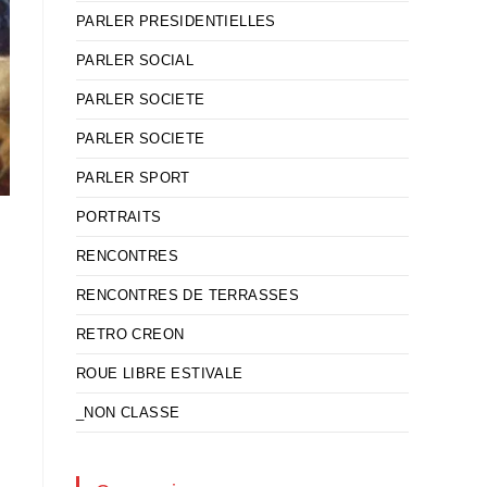
PARLER PRESIDENTIELLES
PARLER SOCIAL
PARLER SOCIETE
PARLER SOCIETE
PARLER SPORT
PORTRAITS
RENCONTRES
RENCONTRES DE TERRASSES
RETRO CREON
ROUE LIBRE ESTIVALE
_NON CLASSE