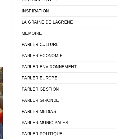
INSPIRATION
LA GRAINE DE LAGRENE
MEMOIRE
PARLER CULTURE
PARLER ECONOMIE
PARLER ENVIRONNEMENT
PARLER EUROPE
PARLER GESTION
PARLER GIRONDE
PARLER MEDIAS
PARLER MUNICIPALES
PARLER POLITIQUE