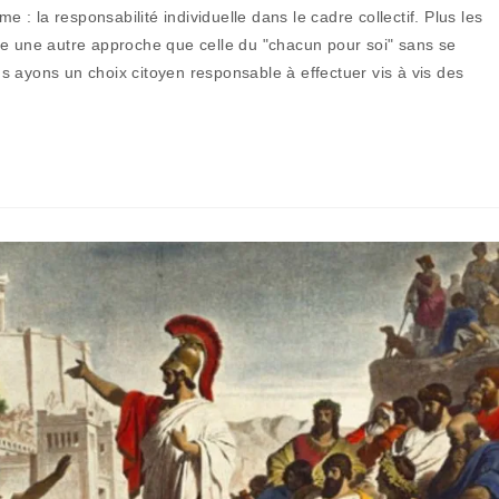
la
 la responsabilité individuelle dans le cadre collectif. Plus les
publication :
ssite une autre approche que celle du "chacun pour soi" sans se
 ayons un choix citoyen responsable à effectuer vis à vis des