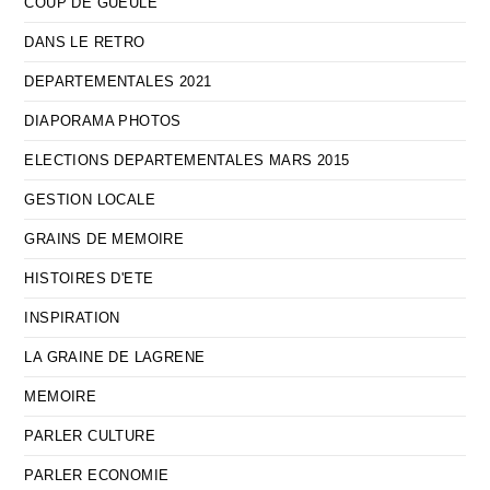
COUP DE GUEULE
DANS LE RETRO
DEPARTEMENTALES 2021
DIAPORAMA PHOTOS
ELECTIONS DEPARTEMENTALES MARS 2015
GESTION LOCALE
GRAINS DE MEMOIRE
HISTOIRES D'ETE
INSPIRATION
LA GRAINE DE LAGRENE
MEMOIRE
PARLER CULTURE
PARLER ECONOMIE