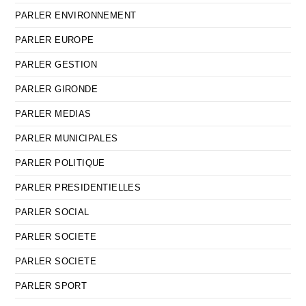
PARLER ENVIRONNEMENT
PARLER EUROPE
PARLER GESTION
PARLER GIRONDE
PARLER MEDIAS
PARLER MUNICIPALES
PARLER POLITIQUE
PARLER PRESIDENTIELLES
PARLER SOCIAL
PARLER SOCIETE
PARLER SOCIETE
PARLER SPORT