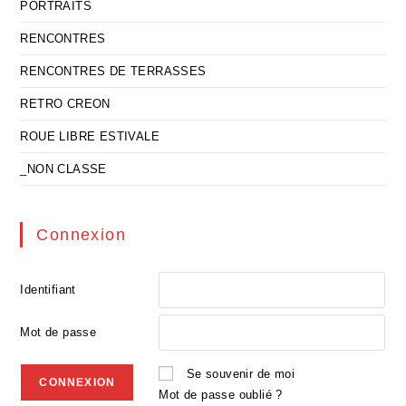
PORTRAITS
RENCONTRES
RENCONTRES DE TERRASSES
RETRO CREON
ROUE LIBRE ESTIVALE
_NON CLASSE
Connexion
Identifiant
Mot de passe
Se souvenir de moi
Mot de passe oublié ?