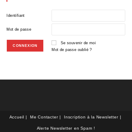
Identifiant
Mot de passe
Se souvenir de moi
Mot de passe oublié ?
Accueil
Me Contacter
Inscription à la Newsletter
Alerte Newsletter en Spam !