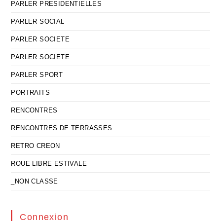
PARLER PRESIDENTIELLES
PARLER SOCIAL
PARLER SOCIETE
PARLER SOCIETE
PARLER SPORT
PORTRAITS
RENCONTRES
RENCONTRES DE TERRASSES
RETRO CREON
ROUE LIBRE ESTIVALE
_NON CLASSE
Connexion