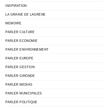
INSPIRATION
LA GRAINE DE LAGRENE
MEMOIRE
PARLER CULTURE
PARLER ECONOMIE
PARLER ENVIRONNEMENT
PARLER EUROPE
PARLER GESTION
PARLER GIRONDE
PARLER MEDIAS
PARLER MUNICIPALES
PARLER POLITIQUE