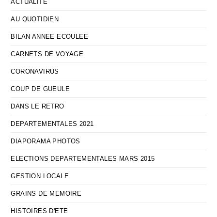
ACTUALITE
AU QUOTIDIEN
BILAN ANNEE ECOULEE
CARNETS DE VOYAGE
CORONAVIRUS
COUP DE GUEULE
DANS LE RETRO
DEPARTEMENTALES 2021
DIAPORAMA PHOTOS
ELECTIONS DEPARTEMENTALES MARS 2015
GESTION LOCALE
GRAINS DE MEMOIRE
HISTOIRES D'ETE