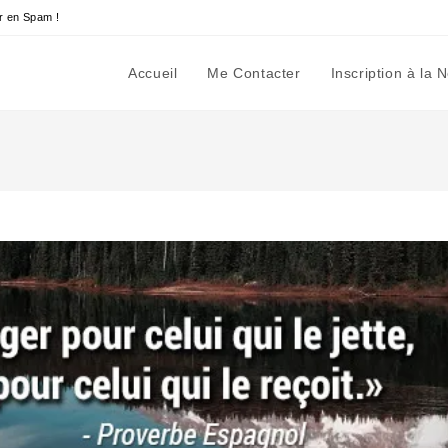
r en Spam !
Accueil
Me Contacter
Inscription à la 