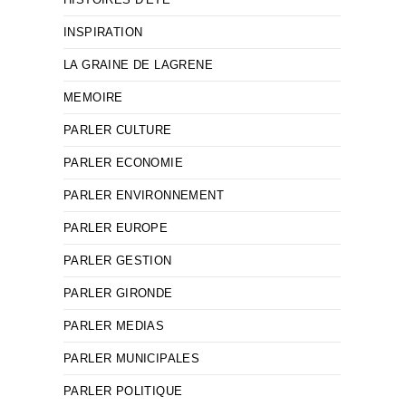
INSPIRATION
LA GRAINE DE LAGRENE
MEMOIRE
PARLER CULTURE
PARLER ECONOMIE
PARLER ENVIRONNEMENT
PARLER EUROPE
PARLER GESTION
PARLER GIRONDE
PARLER MEDIAS
PARLER MUNICIPALES
PARLER POLITIQUE