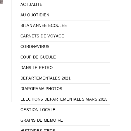
ACTUALITE
AU QUOTIDIEN
BILAN ANNEE ECOULEE
CARNETS DE VOYAGE
s
CORONAVIRUS
COUP DE GUEULE
DANS LE RETRO
DEPARTEMENTALES 2021
DIAPORAMA PHOTOS
ELECTIONS DEPARTEMENTALES MARS 2015
GESTION LOCALE
GRAINS DE MEMOIRE
HISTOIRES D'ETE