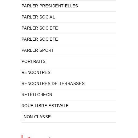
PARLER PRESIDENTIELLES
PARLER SOCIAL
PARLER SOCIETE
PARLER SOCIETE
PARLER SPORT
PORTRAITS
RENCONTRES
RENCONTRES DE TERRASSES
RETRO CREON
ROUE LIBRE ESTIVALE
_NON CLASSE