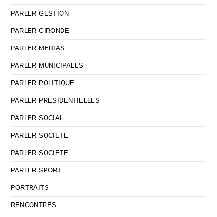
PARLER GESTION
PARLER GIRONDE
PARLER MEDIAS
PARLER MUNICIPALES
PARLER POLITIQUE
PARLER PRESIDENTIELLES
PARLER SOCIAL
PARLER SOCIETE
PARLER SOCIETE
PARLER SPORT
PORTRAITS
RENCONTRES