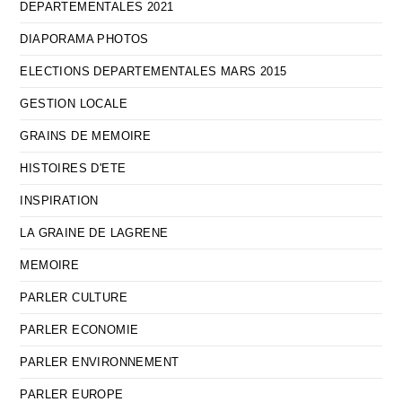
DEPARTEMENTALES 2021
DIAPORAMA PHOTOS
ELECTIONS DEPARTEMENTALES MARS 2015
GESTION LOCALE
GRAINS DE MEMOIRE
HISTOIRES D'ETE
INSPIRATION
LA GRAINE DE LAGRENE
MEMOIRE
PARLER CULTURE
PARLER ECONOMIE
PARLER ENVIRONNEMENT
PARLER EUROPE