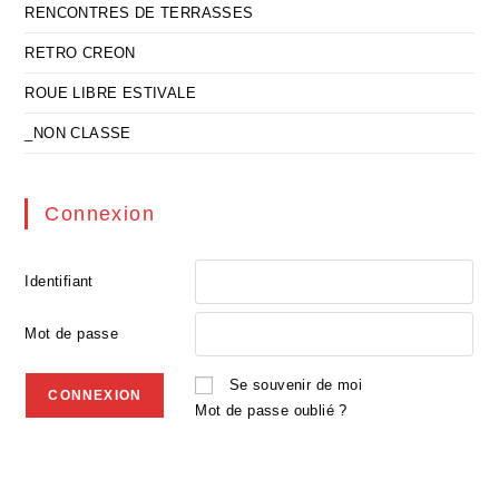
RENCONTRES DE TERRASSES
RETRO CREON
ROUE LIBRE ESTIVALE
_NON CLASSE
Connexion
Identifiant
Mot de passe
Se souvenir de moi
Mot de passe oublié ?