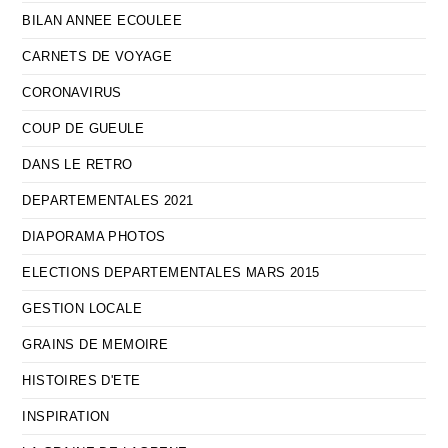
BILAN ANNEE ECOULEE
CARNETS DE VOYAGE
CORONAVIRUS
COUP DE GUEULE
DANS LE RETRO
DEPARTEMENTALES 2021
DIAPORAMA PHOTOS
ELECTIONS DEPARTEMENTALES MARS 2015
GESTION LOCALE
GRAINS DE MEMOIRE
HISTOIRES D'ETE
INSPIRATION