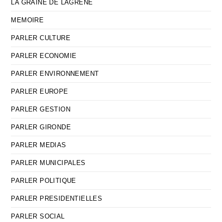
LA GRAINE DE LAGRENE
MEMOIRE
PARLER CULTURE
PARLER ECONOMIE
PARLER ENVIRONNEMENT
PARLER EUROPE
PARLER GESTION
PARLER GIRONDE
PARLER MEDIAS
PARLER MUNICIPALES
PARLER POLITIQUE
PARLER PRESIDENTIELLES
PARLER SOCIAL