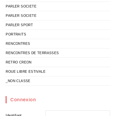
PARLER SOCIETE
PARLER SOCIETE
PARLER SPORT
PORTRAITS
RENCONTRES
RENCONTRES DE TERRASSES
RETRO CREON
ROUE LIBRE ESTIVALE
_NON CLASSE
Connexion
Identifiant