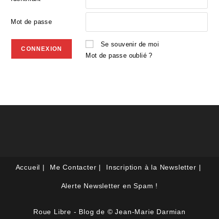
Mot de passe
Se souvenir de moi
Mot de passe oublié ?
Accueil
Me Contacter
Inscription à la Newsletter
Alerte Newsletter en Spam !
Roue Libre - Blog de © Jean-Marie Darmian