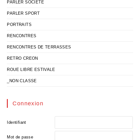
PARLER SOCIETE
PARLER SPORT
PORTRAITS
RENCONTRES
RENCONTRES DE TERRASSES
RETRO CREON
ROUE LIBRE ESTIVALE
_NON CLASSE
Connexion
Identifiant
Mot de passe