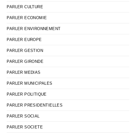
PARLER CULTURE
PARLER ECONOMIE
PARLER ENVIRONNEMENT
PARLER EUROPE
PARLER GESTION
PARLER GIRONDE
PARLER MEDIAS
PARLER MUNICIPALES
PARLER POLITIQUE
PARLER PRESIDENTIELLES
PARLER SOCIAL
PARLER SOCIETE