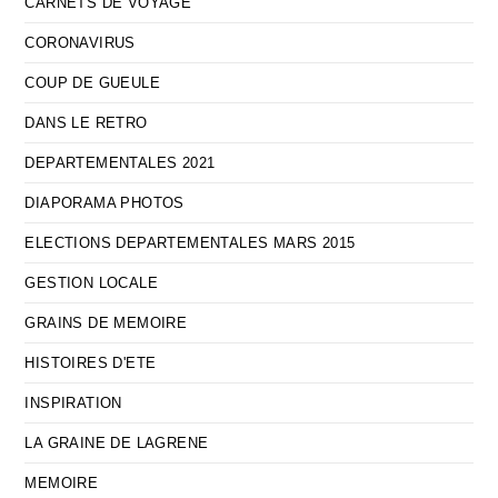
CARNETS DE VOYAGE
CORONAVIRUS
COUP DE GUEULE
DANS LE RETRO
DEPARTEMENTALES 2021
DIAPORAMA PHOTOS
ELECTIONS DEPARTEMENTALES MARS 2015
GESTION LOCALE
GRAINS DE MEMOIRE
HISTOIRES D'ETE
INSPIRATION
LA GRAINE DE LAGRENE
MEMOIRE