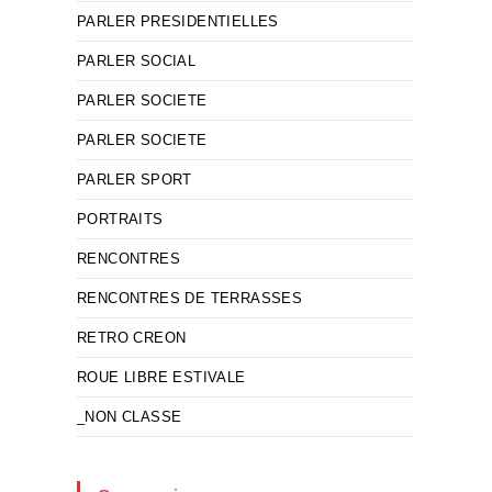
PARLER PRESIDENTIELLES
PARLER SOCIAL
PARLER SOCIETE
PARLER SOCIETE
PARLER SPORT
PORTRAITS
RENCONTRES
RENCONTRES DE TERRASSES
RETRO CREON
ROUE LIBRE ESTIVALE
_NON CLASSE