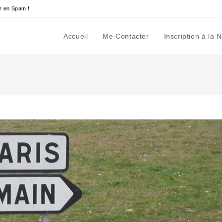
r en Spam !
Accueil
Me Contacter
Inscription à la 