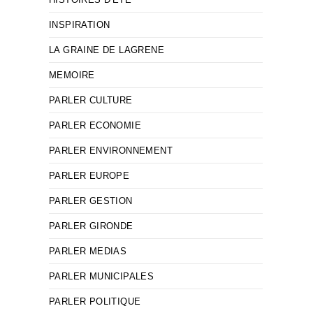
INSPIRATION
LA GRAINE DE LAGRENE
MEMOIRE
PARLER CULTURE
PARLER ECONOMIE
PARLER ENVIRONNEMENT
PARLER EUROPE
PARLER GESTION
PARLER GIRONDE
PARLER MEDIAS
PARLER MUNICIPALES
PARLER POLITIQUE