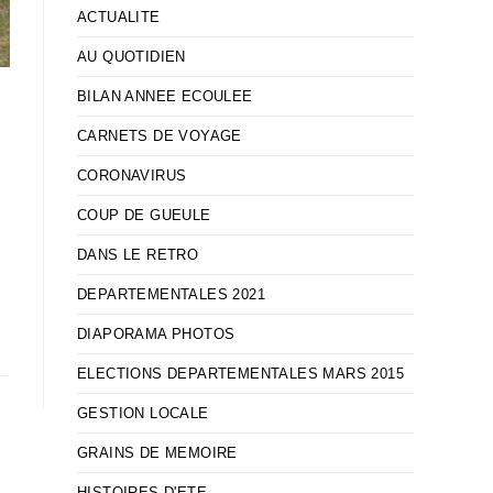
ACTUALITE
AU QUOTIDIEN
BILAN ANNEE ECOULEE
CARNETS DE VOYAGE
CORONAVIRUS
COUP DE GUEULE
DANS LE RETRO
DEPARTEMENTALES 2021
DIAPORAMA PHOTOS
ELECTIONS DEPARTEMENTALES MARS 2015
GESTION LOCALE
GRAINS DE MEMOIRE
HISTOIRES D'ETE