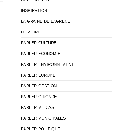
INSPIRATION
LA GRAINE DE LAGRENE
MEMOIRE
PARLER CULTURE
PARLER ECONOMIE
PARLER ENVIRONNEMENT
PARLER EUROPE
PARLER GESTION
PARLER GIRONDE
PARLER MEDIAS
PARLER MUNICIPALES
PARLER POLITIQUE