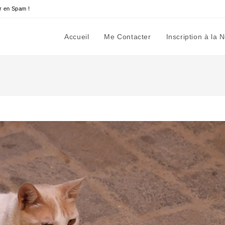
r en Spam !
Accueil
Me Contacter
Inscription à la 