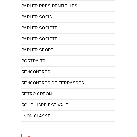
PARLER PRESIDENTIELLES
PARLER SOCIAL
PARLER SOCIETE
PARLER SOCIETE
PARLER SPORT
PORTRAITS
RENCONTRES
RENCONTRES DE TERRASSES
RETRO CREON
ROUE LIBRE ESTIVALE
_NON CLASSE