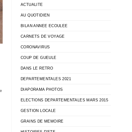
ACTUALITE
AU QUOTIDIEN
BILAN ANNEE ECOULEE
CARNETS DE VOYAGE
CORONAVIRUS
COUP DE GUEULE
DANS LE RETRO
DEPARTEMENTALES 2021
DIAPORAMA PHOTOS
ce
ELECTIONS DEPARTEMENTALES MARS 2015
GESTION LOCALE
GRAINS DE MEMOIRE
HISTOIRES D'ETE