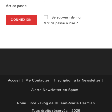
Mot de passe
Se souvenir de moi
Mot de passe oublié ?
Accueil
Me Contacter
Inscription à la Newsletter
Alerte Newsletter en Spam !
Roue Libre - Blog de © Jean-Marie Darmian
Tous droits réservés - 2026