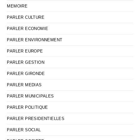
MEMOIRE
PARLER CULTURE
PARLER ECONOMIE
PARLER ENVIRONNEMENT
PARLER EUROPE
PARLER GESTION
PARLER GIRONDE
PARLER MEDIAS
PARLER MUNICIPALES
PARLER POLITIQUE
PARLER PRESIDENTIELLES
PARLER SOCIAL