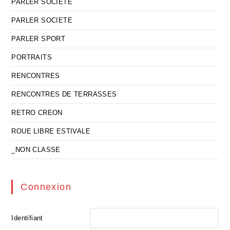
PARLER SOCIETE
PARLER SOCIETE
PARLER SPORT
PORTRAITS
RENCONTRES
RENCONTRES DE TERRASSES
RETRO CREON
ROUE LIBRE ESTIVALE
_NON CLASSE
Connexion
Identifiant