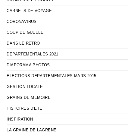
CARNETS DE VOYAGE
CORONAVIRUS
COUP DE GUEULE
DANS LE RETRO
DEPARTEMENTALES 2021
DIAPORAMA PHOTOS
ELECTIONS DEPARTEMENTALES MARS 2015
GESTION LOCALE
GRAINS DE MEMOIRE
HISTOIRES D'ETE
INSPIRATION
LA GRAINE DE LAGRENE