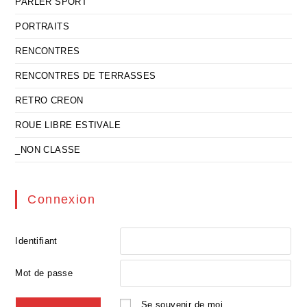
PARLER SPORT
PORTRAITS
RENCONTRES
RENCONTRES DE TERRASSES
RETRO CREON
ROUE LIBRE ESTIVALE
_NON CLASSE
Connexion
Identifiant
Mot de passe
Se souvenir de moi