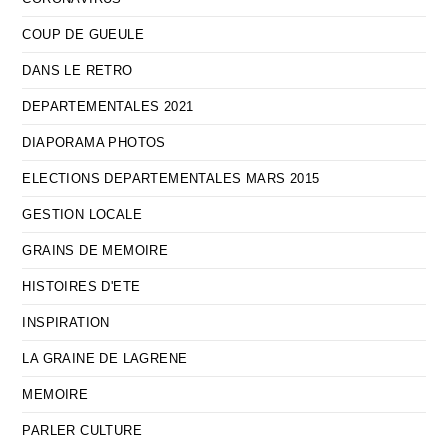
COUP DE GUEULE
DANS LE RETRO
DEPARTEMENTALES 2021
DIAPORAMA PHOTOS
ELECTIONS DEPARTEMENTALES MARS 2015
GESTION LOCALE
GRAINS DE MEMOIRE
HISTOIRES D'ETE
INSPIRATION
LA GRAINE DE LAGRENE
MEMOIRE
PARLER CULTURE