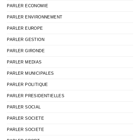
PARLER ECONOMIE
PARLER ENVIRONNEMENT
PARLER EUROPE
PARLER GESTION
PARLER GIRONDE
PARLER MEDIAS
PARLER MUNICIPALES
PARLER POLITIQUE
PARLER PRESIDENTIELLES
PARLER SOCIAL
PARLER SOCIETE
PARLER SOCIETE