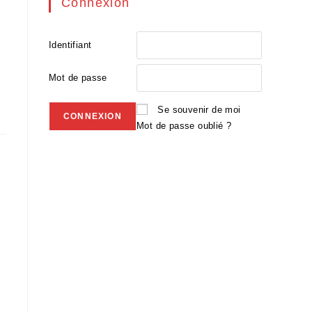
Connexion
Identifiant
Mot de passe
Se souvenir de moi
Mot de passe oublié ?