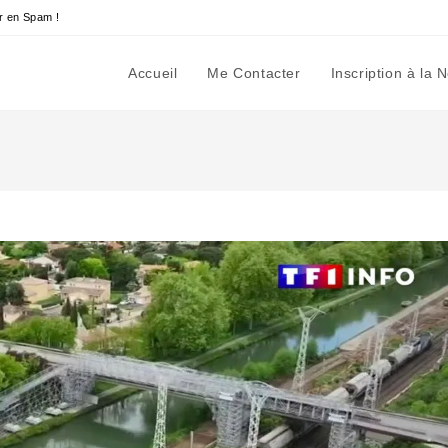
r en Spam !
Accueil
Me Contacter
Inscription à la 