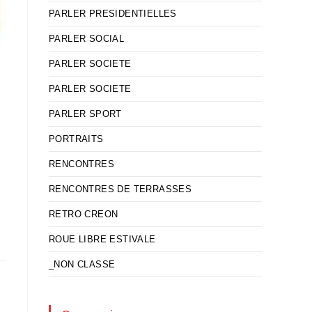
PARLER PRESIDENTIELLES
PARLER SOCIAL
PARLER SOCIETE
PARLER SOCIETE
PARLER SPORT
PORTRAITS
RENCONTRES
RENCONTRES DE TERRASSES
RETRO CREON
ROUE LIBRE ESTIVALE
_NON CLASSE