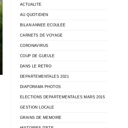
ACTUALITE
AU QUOTIDIEN
BILAN ANNEE ECOULEE
CARNETS DE VOYAGE
CORONAVIRUS
COUP DE GUEULE
DANS LE RETRO
DEPARTEMENTALES 2021
DIAPORAMA PHOTOS
ELECTIONS DEPARTEMENTALES MARS 2015
GESTION LOCALE
GRAINS DE MEMOIRE
HISTOIRES D'ETE