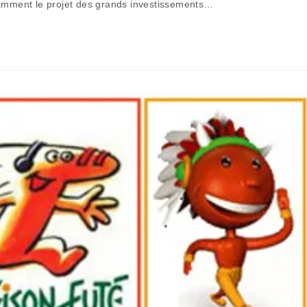
tamment le projet des grands investissements…