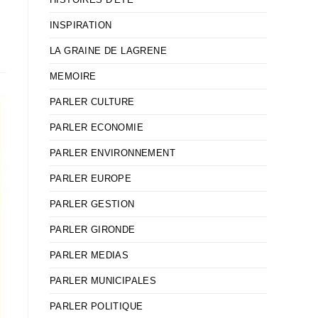
INSPIRATION
LA GRAINE DE LAGRENE
MEMOIRE
PARLER CULTURE
PARLER ECONOMIE
PARLER ENVIRONNEMENT
PARLER EUROPE
PARLER GESTION
PARLER GIRONDE
PARLER MEDIAS
PARLER MUNICIPALES
PARLER POLITIQUE