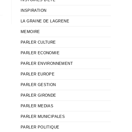
INSPIRATION
LA GRAINE DE LAGRENE
MEMOIRE
PARLER CULTURE
PARLER ECONOMIE
PARLER ENVIRONNEMENT
PARLER EUROPE
PARLER GESTION
PARLER GIRONDE
PARLER MEDIAS
PARLER MUNICIPALES
PARLER POLITIQUE