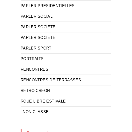
PARLER PRESIDENTIELLES
PARLER SOCIAL
PARLER SOCIETE
PARLER SOCIETE
PARLER SPORT
PORTRAITS
RENCONTRES
RENCONTRES DE TERRASSES
RETRO CREON
ROUE LIBRE ESTIVALE
_NON CLASSE