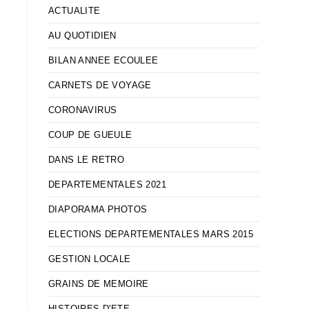
ACTUALITE
AU QUOTIDIEN
BILAN ANNEE ECOULEE
CARNETS DE VOYAGE
CORONAVIRUS
COUP DE GUEULE
DANS LE RETRO
DEPARTEMENTALES 2021
DIAPORAMA PHOTOS
ELECTIONS DEPARTEMENTALES MARS 2015
GESTION LOCALE
GRAINS DE MEMOIRE
HISTOIRES D'ETE