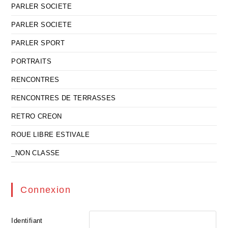
PARLER SOCIETE
PARLER SOCIETE
PARLER SPORT
PORTRAITS
RENCONTRES
RENCONTRES DE TERRASSES
RETRO CREON
ROUE LIBRE ESTIVALE
_NON CLASSE
Connexion
Identifiant