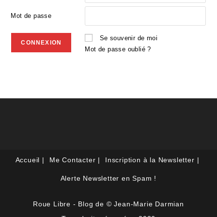
Mot de passe
Se souvenir de moi
Mot de passe oublié ?
Accueil
Me Contacter
Inscription à la Newsletter
Alerte Newsletter en Spam !
Roue Libre - Blog de © Jean-Marie Darmian