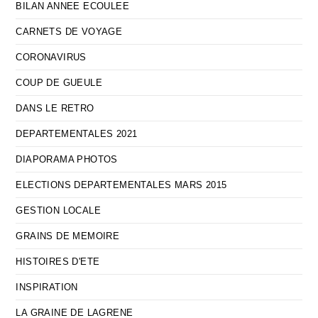
BILAN ANNEE ECOULEE
CARNETS DE VOYAGE
CORONAVIRUS
COUP DE GUEULE
DANS LE RETRO
DEPARTEMENTALES 2021
DIAPORAMA PHOTOS
ELECTIONS DEPARTEMENTALES MARS 2015
GESTION LOCALE
GRAINS DE MEMOIRE
HISTOIRES D'ETE
INSPIRATION
LA GRAINE DE LAGRENE