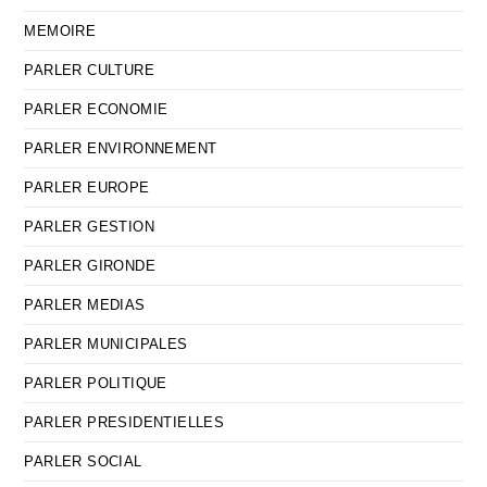
MEMOIRE
PARLER CULTURE
PARLER ECONOMIE
PARLER ENVIRONNEMENT
PARLER EUROPE
PARLER GESTION
PARLER GIRONDE
PARLER MEDIAS
PARLER MUNICIPALES
PARLER POLITIQUE
PARLER PRESIDENTIELLES
PARLER SOCIAL