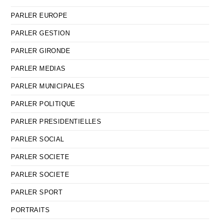
PARLER EUROPE
PARLER GESTION
PARLER GIRONDE
PARLER MEDIAS
PARLER MUNICIPALES
PARLER POLITIQUE
PARLER PRESIDENTIELLES
PARLER SOCIAL
PARLER SOCIETE
PARLER SOCIETE
PARLER SPORT
PORTRAITS