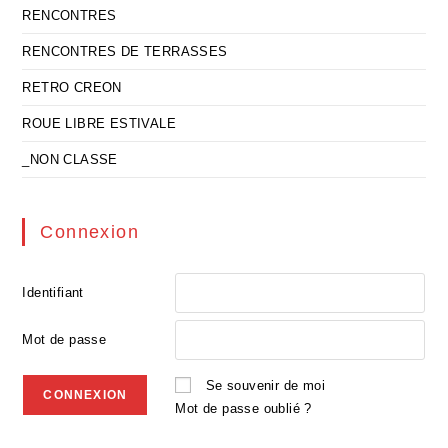
RENCONTRES
RENCONTRES DE TERRASSES
RETRO CREON
ROUE LIBRE ESTIVALE
_NON CLASSE
Connexion
Identifiant
Mot de passe
Se souvenir de moi
Mot de passe oublié ?