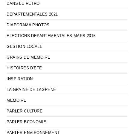
DANS LE RETRO
DEPARTEMENTALES 2021
DIAPORAMA PHOTOS
ELECTIONS DEPARTEMENTALES MARS 2015
GESTION LOCALE
GRAINS DE MEMOIRE
HISTOIRES D'ETE
INSPIRATION
LA GRAINE DE LAGRENE
MEMOIRE
PARLER CULTURE
PARLER ECONOMIE
PARLER ENVIRONNEMENT