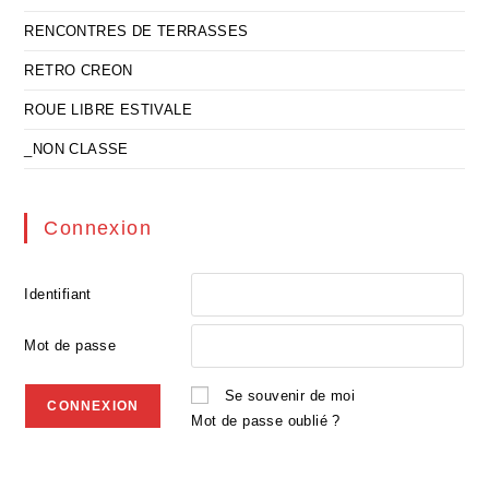
RENCONTRES DE TERRASSES
RETRO CREON
ROUE LIBRE ESTIVALE
_NON CLASSE
Connexion
Identifiant
Mot de passe
Se souvenir de moi
Mot de passe oublié ?