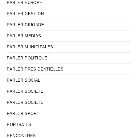
PARLER EUROPE
PARLER GESTION
PARLER GIRONDE
PARLER MEDIAS
PARLER MUNICIPALES
PARLER POLITIQUE
PARLER PRESIDENTIELLES
PARLER SOCIAL
PARLER SOCIETE
PARLER SOCIETE
PARLER SPORT
PORTRAITS
RENCONTRES