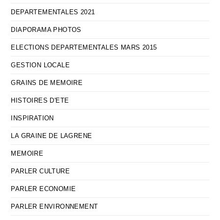
DEPARTEMENTALES 2021
DIAPORAMA PHOTOS
ELECTIONS DEPARTEMENTALES MARS 2015
GESTION LOCALE
GRAINS DE MEMOIRE
HISTOIRES D'ETE
INSPIRATION
LA GRAINE DE LAGRENE
MEMOIRE
PARLER CULTURE
PARLER ECONOMIE
PARLER ENVIRONNEMENT