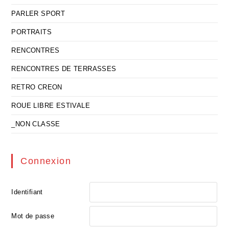
PARLER SPORT
PORTRAITS
RENCONTRES
RENCONTRES DE TERRASSES
RETRO CREON
ROUE LIBRE ESTIVALE
_NON CLASSE
Connexion
Identifiant
Mot de passe