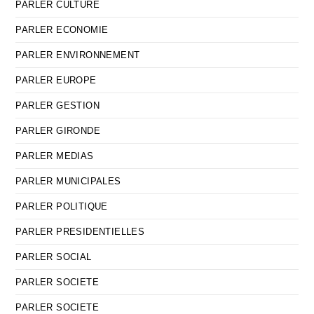
PARLER CULTURE
PARLER ECONOMIE
PARLER ENVIRONNEMENT
PARLER EUROPE
PARLER GESTION
PARLER GIRONDE
PARLER MEDIAS
PARLER MUNICIPALES
PARLER POLITIQUE
PARLER PRESIDENTIELLES
PARLER SOCIAL
PARLER SOCIETE
PARLER SOCIETE