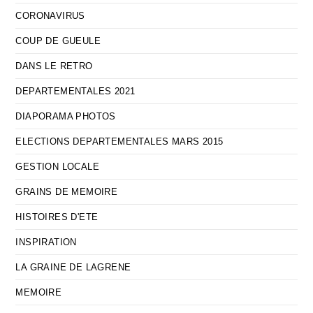
CORONAVIRUS
COUP DE GUEULE
DANS LE RETRO
DEPARTEMENTALES 2021
DIAPORAMA PHOTOS
ELECTIONS DEPARTEMENTALES MARS 2015
GESTION LOCALE
GRAINS DE MEMOIRE
HISTOIRES D'ETE
INSPIRATION
LA GRAINE DE LAGRENE
MEMOIRE