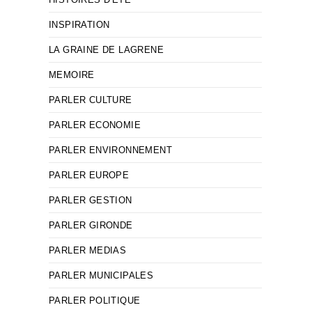
INSPIRATION
LA GRAINE DE LAGRENE
MEMOIRE
PARLER CULTURE
PARLER ECONOMIE
PARLER ENVIRONNEMENT
PARLER EUROPE
PARLER GESTION
PARLER GIRONDE
PARLER MEDIAS
PARLER MUNICIPALES
PARLER POLITIQUE