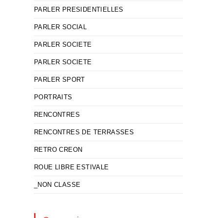
PARLER PRESIDENTIELLES
PARLER SOCIAL
PARLER SOCIETE
PARLER SOCIETE
PARLER SPORT
PORTRAITS
RENCONTRES
RENCONTRES DE TERRASSES
RETRO CREON
ROUE LIBRE ESTIVALE
_NON CLASSE