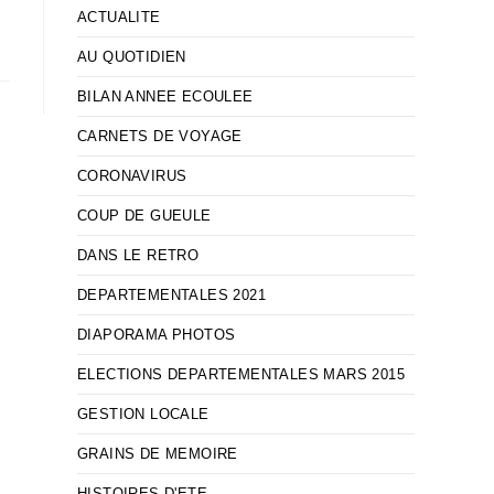
ACTUALITE
AU QUOTIDIEN
BILAN ANNEE ECOULEE
CARNETS DE VOYAGE
CORONAVIRUS
COUP DE GUEULE
DANS LE RETRO
DEPARTEMENTALES 2021
DIAPORAMA PHOTOS
ELECTIONS DEPARTEMENTALES MARS 2015
GESTION LOCALE
GRAINS DE MEMOIRE
HISTOIRES D'ETE