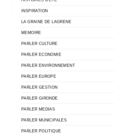
INSPIRATION
LA GRAINE DE LAGRENE
MEMOIRE
PARLER CULTURE
PARLER ECONOMIE
PARLER ENVIRONNEMENT
PARLER EUROPE
PARLER GESTION
PARLER GIRONDE
PARLER MEDIAS
PARLER MUNICIPALES
PARLER POLITIQUE