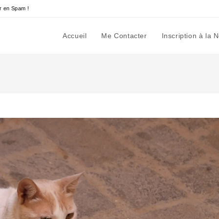
r en Spam !
Accueil
Me Contacter
Inscription à la 