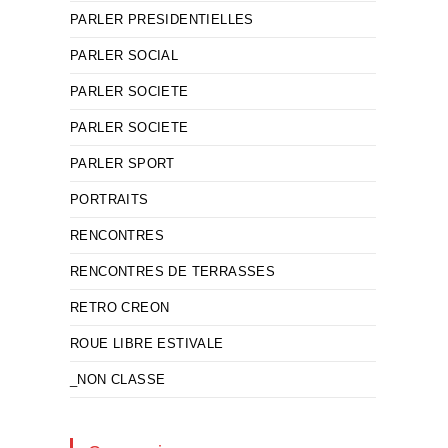
PARLER PRESIDENTIELLES
PARLER SOCIAL
PARLER SOCIETE
PARLER SOCIETE
PARLER SPORT
PORTRAITS
RENCONTRES
RENCONTRES DE TERRASSES
RETRO CREON
ROUE LIBRE ESTIVALE
_NON CLASSE