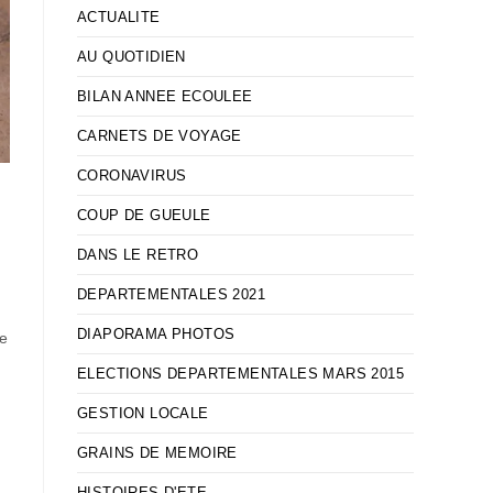
ACTUALITE
AU QUOTIDIEN
BILAN ANNEE ECOULEE
CARNETS DE VOYAGE
CORONAVIRUS
COUP DE GUEULE
DANS LE RETRO
DEPARTEMENTALES 2021
DIAPORAMA PHOTOS
ce
ELECTIONS DEPARTEMENTALES MARS 2015
GESTION LOCALE
GRAINS DE MEMOIRE
HISTOIRES D'ETE