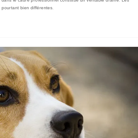
publication :
pourtant bien différentes.