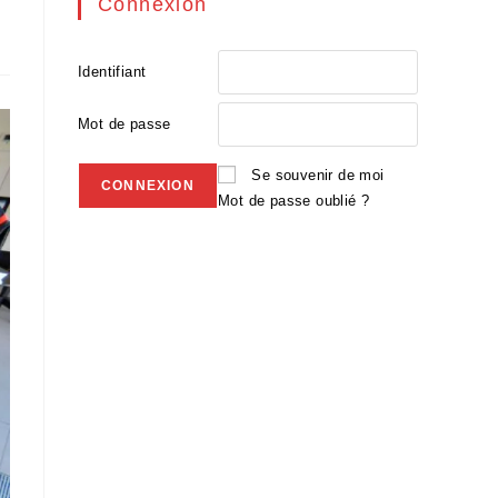
Connexion
Identifiant
Mot de passe
Se souvenir de moi
Mot de passe oublié ?