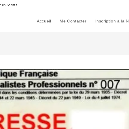
r en Spam !
Accueil
Me Contacter
Inscription à la 