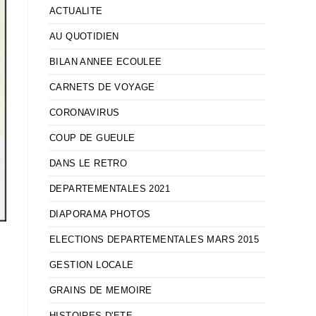
ACTUALITE
AU QUOTIDIEN
BILAN ANNEE ECOULEE
CARNETS DE VOYAGE
CORONAVIRUS
COUP DE GUEULE
DANS LE RETRO
DEPARTEMENTALES 2021
DIAPORAMA PHOTOS
ELECTIONS DEPARTEMENTALES MARS 2015
GESTION LOCALE
GRAINS DE MEMOIRE
HISTOIRES D'ETE