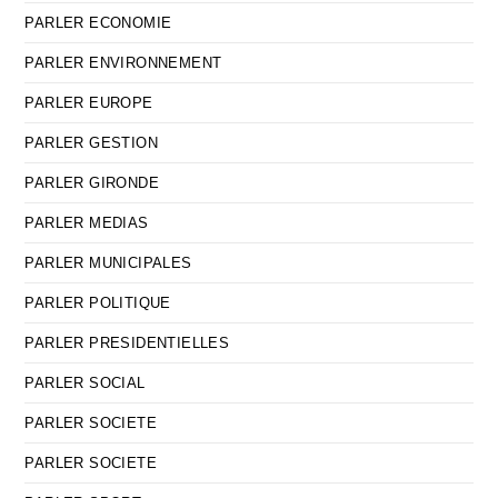
PARLER ECONOMIE
PARLER ENVIRONNEMENT
PARLER EUROPE
PARLER GESTION
PARLER GIRONDE
PARLER MEDIAS
PARLER MUNICIPALES
PARLER POLITIQUE
PARLER PRESIDENTIELLES
PARLER SOCIAL
PARLER SOCIETE
PARLER SOCIETE