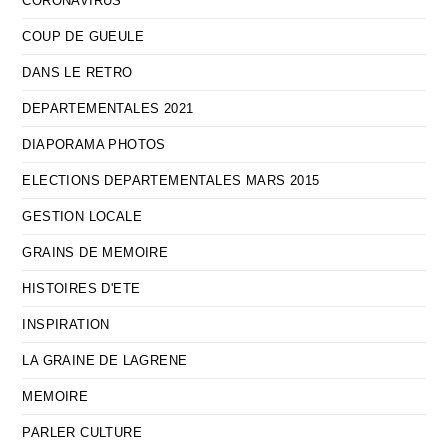
CORONAVIRUS
COUP DE GUEULE
DANS LE RETRO
DEPARTEMENTALES 2021
DIAPORAMA PHOTOS
ELECTIONS DEPARTEMENTALES MARS 2015
GESTION LOCALE
GRAINS DE MEMOIRE
HISTOIRES D'ETE
INSPIRATION
LA GRAINE DE LAGRENE
MEMOIRE
PARLER CULTURE