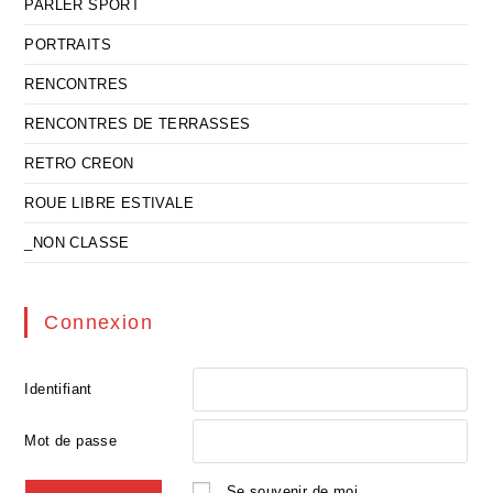
PARLER SPORT
PORTRAITS
RENCONTRES
RENCONTRES DE TERRASSES
RETRO CREON
ROUE LIBRE ESTIVALE
_NON CLASSE
Connexion
Identifiant
Mot de passe
Se souvenir de moi