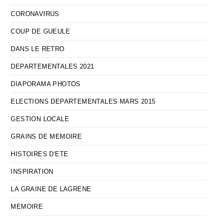
CORONAVIRUS
COUP DE GUEULE
DANS LE RETRO
DEPARTEMENTALES 2021
DIAPORAMA PHOTOS
ELECTIONS DEPARTEMENTALES MARS 2015
GESTION LOCALE
GRAINS DE MEMOIRE
HISTOIRES D'ETE
INSPIRATION
LA GRAINE DE LAGRENE
MEMOIRE