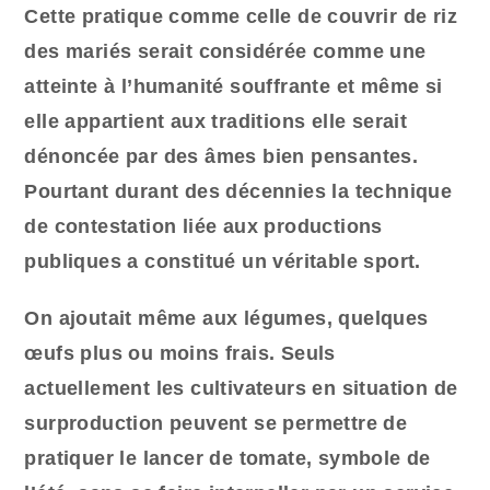
Cette pratique comme celle de couvrir de riz
des mariés serait considérée comme une
atteinte à l’humanité souffrante et même si
elle appartient aux traditions elle serait
dénoncée par des âmes bien pensantes.
Pourtant durant des décennies la technique
de contestation liée aux productions
publiques a constitué un véritable sport.
On ajoutait même aux légumes, quelques
œufs plus ou moins frais. Seuls
actuellement les cultivateurs en situation de
surproduction peuvent se permettre de
pratiquer le lancer de tomate, symbole de