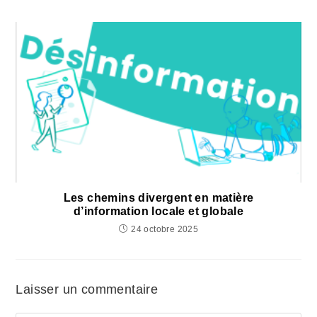
Les chemins divergent en matière
d’information locale et globale
24 octobre 2025
Laisser un commentaire