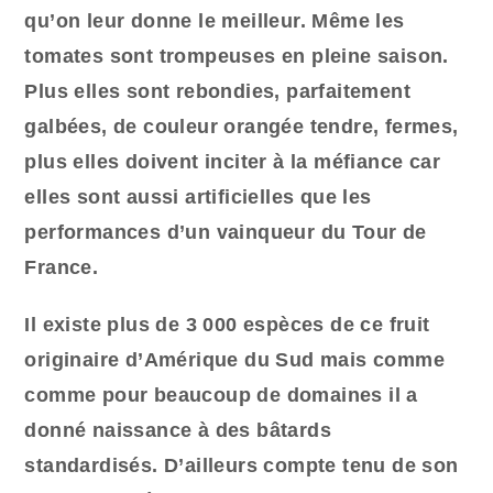
qu’on leur donne le meilleur. Même les
tomates sont trompeuses en pleine saison.
Plus elles sont rebondies, parfaitement
galbées, de couleur orangée tendre, fermes,
plus elles doivent inciter à la méfiance car
elles sont aussi artificielles que les
performances d’un vainqueur du Tour de
France.
Il existe plus de 3 000 espèces de ce fruit
originaire d’Amérique du Sud mais comme
comme pour beaucoup de domaines
il a
donné naissance à des bâtards
standardisés.
D’ailleurs compte tenu de son