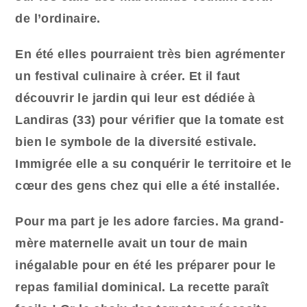
de l’ordinaire.
En été elles pourraient très bien agrémenter
un festival culinaire à créer. Et il faut
découvrir le jardin qui l
eur
est dédiée à
Landiras (33) pour vérifier que la tomate est
bien le symbole de la diversité estivale.
Immigrée elle a su conquérir le territoire et le
cœur des gens chez qui elle a été installée.
Pour ma part je les adore farcies. Ma grand-
mère maternelle avait un tour de main
inégalable pour en été les préparer pour le
repas familial dominical. La recette paraît