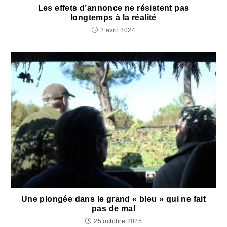
Les effets d’annonce ne résistent pas
longtemps à la réalité
2 avril 2024
Une plongée dans le grand « bleu » qui ne fait
pas de mal
25 octobre 2025