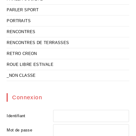
PARLER SPORT
PORTRAITS
RENCONTRES
RENCONTRES DE TERRASSES
RETRO CREON
ROUE LIBRE ESTIVALE
_NON CLASSE
Connexion
Identifiant
Mot de passe