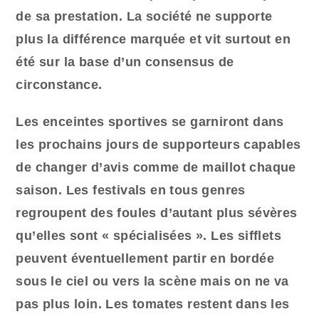
de sa prestation. La société ne supporte
plus la différence marquée et vit surtout en
été sur la base d’un consensus de
circonstance.
Les enceintes sportives se garnir
ont
dans
les prochains jours de supporteurs capables
de changer d’avis comme de maillot chaque
saison. Les festivals en tous genres
regroupent des foules d’autant plus sévères
qu’elles sont « spécialisées ». Les sifflets
peuvent éventuellement partir en bordée
sous le ciel ou vers la scène mais on ne va
pas plus loin. Les tomates restent dans les