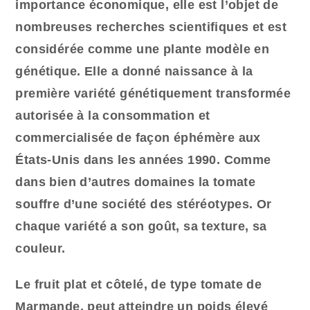
importance économique, elle est l’objet de
nombreuses recherches scientifiques et est
considérée comme une plante modèle en
génétique. Elle a donné naissance à la
première variété génétiquement transformée
autorisée à la consommation et
commercialisée de façon éphémère aux
États-Unis dans les années 1990. Comme
dans bien d’autres domaines la tomate
souffre d’une société des stéréotypes. Or
chaque variété a son goût, sa texture, sa
couleur.
Le fruit plat et côtelé, de type tomate de
Marmande, peut atteindre un poids élevé