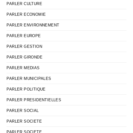
PARLER CULTURE
PARLER ECONOMIE
PARLER ENVIRONNEMENT
PARLER EUROPE
PARLER GESTION
PARLER GIRONDE
PARLER MEDIAS
PARLER MUNICIPALES
PARLER POLITIQUE
PARLER PRESIDENTIELLES
PARLER SOCIAL
PARLER SOCIETE
PARLER SOCIETE