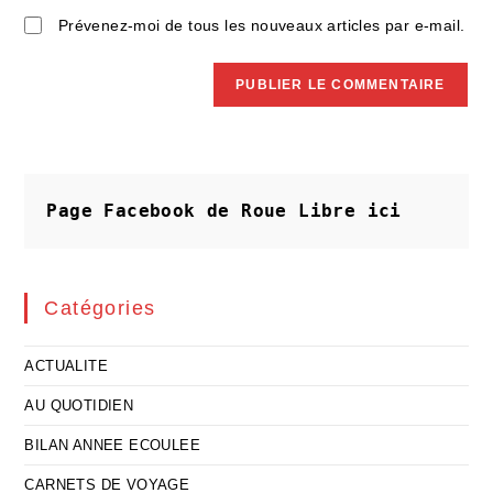
Prévenez-moi de tous les nouveaux articles par e-mail.
Page Facebook de Roue Libre
ici
Catégories
ACTUALITE
AU QUOTIDIEN
BILAN ANNEE ECOULEE
CARNETS DE VOYAGE