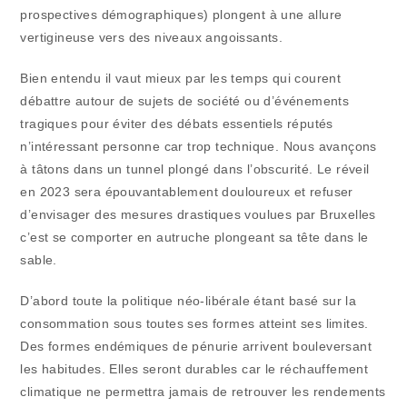
prospectives démographiques) plongent à une allure
vertigineuse vers des niveaux angoissants.
Bien entendu il vaut mieux par les temps qui courent
débattre autour de sujets de société ou d’événements
tragiques pour éviter des débats essentiels réputés
n’intéressant personne car trop technique. Nous avançons
à tâtons dans un tunnel plongé dans l’obscurité. Le réveil
en 2023 sera épouvantablement douloureux et refuser
d’envisager des mesures drastiques voulues par Bruxelles
c’est se comporter en autruche plongeant sa tête dans le
sable.
D’abord toute la politique néo-libérale étant basé sur la
consommation sous toutes ses formes atteint ses limites.
Des formes endémiques de pénurie arrivent bouleversant
les habitudes. Elles seront durables car le réchauffement
climatique ne permettra jamais de retrouver les rendements