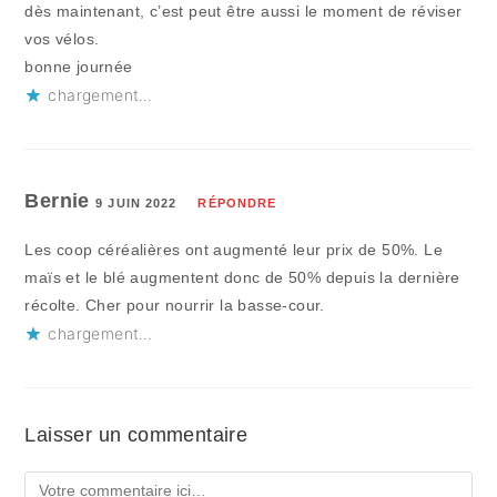
dès maintenant, c’est peut être aussi le moment de réviser
vos vélos.
bonne journée
chargement…
Bernie
9 JUIN 2022
RÉPONDRE
Les coop céréalières ont augmenté leur prix de 50%. Le
maïs et le blé augmentent donc de 50% depuis la dernière
récolte. Cher pour nourrir la basse-cour.
chargement…
Laisser un commentaire
Comment