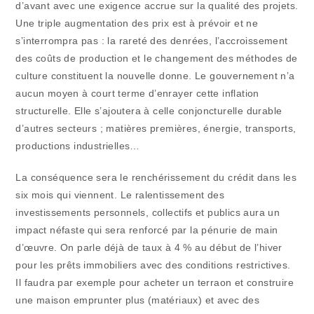
d’avant avec une exigence accrue sur la qualité des projets.
Une triple augmentation des prix est à prévoir et ne
s’interrompra pas : la rareté des denrées, l’accroissement
des coûts de production et le changement des méthodes de
culture constituent la nouvelle donne. Le gouvernement n’a
aucun moyen à court terme d’enrayer cette inflation
structurelle. Elle s’ajoutera à celle conjoncturelle durable
d’autres secteurs ; matières premières, énergie, transports,
productions industrielles…
La conséquence sera le renchérissement du crédit dans les
six mois qui viennent. Le ralentissement des
investissements personnels, collectifs et publics aura un
impact néfaste qui sera renforcé par la pénurie de main
d’œuvre. On parle déjà de taux à 4 % au début de l’hiver
pour les prêts immobiliers avec des conditions restrictives.
Il faudra par exemple pour acheter un terraon et construire
une maison emprunter plus (matériaux) et avec des