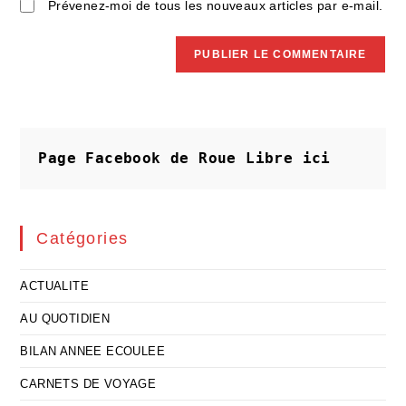
Prévenez-moi de tous les nouveaux articles par e-mail.
Page Facebook de Roue Libre
ici
Catégories
ACTUALITE
AU QUOTIDIEN
BILAN ANNEE ECOULEE
CARNETS DE VOYAGE