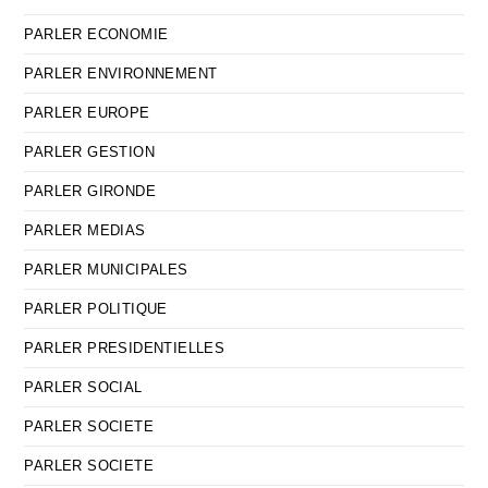
PARLER ECONOMIE
PARLER ENVIRONNEMENT
PARLER EUROPE
PARLER GESTION
PARLER GIRONDE
PARLER MEDIAS
PARLER MUNICIPALES
PARLER POLITIQUE
PARLER PRESIDENTIELLES
PARLER SOCIAL
PARLER SOCIETE
PARLER SOCIETE