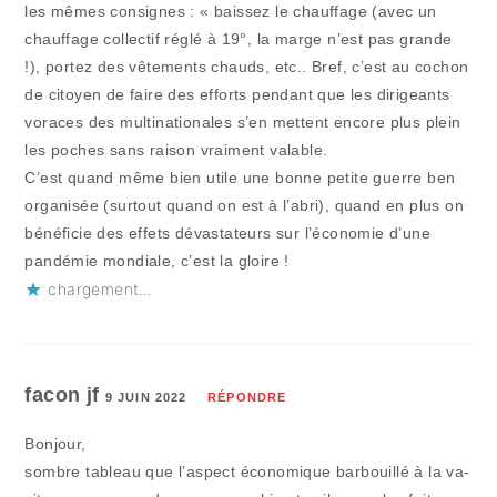
les mêmes consignes : « baissez le chauffage (avec un
chauffage collectif réglé à 19°, la marge n’est pas grande
!), portez des vêtements chauds, etc.. Bref, c’est au cochon
de citoyen de faire des efforts pendant que les dirigeants
voraces des multinationales s’en mettent encore plus plein
les poches sans raison vraiment valable.
C’est quand même bien utile une bonne petite guerre ben
organisée (surtout quand on est à l’abri), quand en plus on
bénéficie des effets dévastateurs sur l’économie d’une
pandémie mondiale, c’est la gloire !
chargement…
facon jf
9 JUIN 2022
RÉPONDRE
Bonjour,
sombre tableau que l’aspect économique barbouillé à la va-