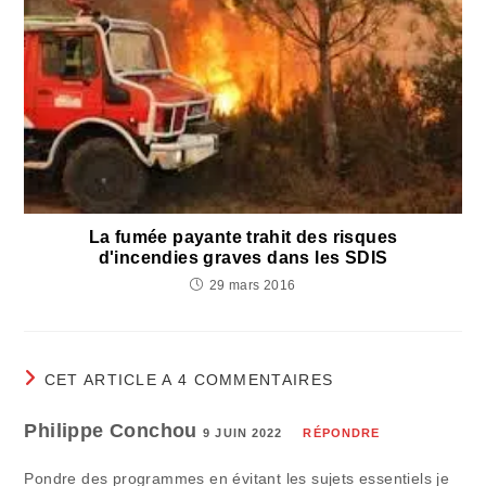
La fumée payante trahit des risques
d'incendies graves dans les SDIS
29 mars 2016
CET ARTICLE A 4 COMMENTAIRES
Philippe Conchou
9 JUIN 2022
RÉPONDRE
Pondre des programmes en évitant les sujets essentiels je