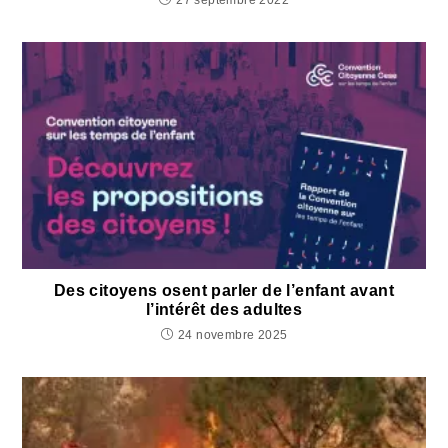
27 septembre 2022
Des citoyens osent parler de l’enfant avant
l’intérêt des adultes
24 novembre 2025