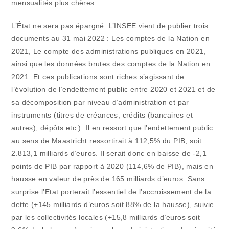
mensualités plus chères.
L’État ne sera pas épargné. L’INSEE vient de publier trois
documents au 31 mai 2022 : Les comptes de la Nation en
2021, Le compte des administrations publiques en 2021,
ainsi que les données brutes des comptes de la Nation en
2021. Et ces publications sont riches s’agissant de
l’évolution de l’endettement public entre 2020 et 2021 et de
sa décomposition par niveau d’administration et par
instruments (titres de créances, crédits (bancaires et
autres), dépôts etc.). Il en ressort que l’endettement public
au sens de Maastricht ressortirait à 112,5% du PIB, soit
2.813,1 milliards d’euros. Il serait donc en baisse de -2,1
points de PIB par rapport à 2020 (114,6% de PIB), mais en
hausse en valeur de près de 165 milliards d’euros. Sans
surprise l’Etat porterait l’essentiel de l’accroissement de la
dette (+145 milliards d’euros soit 88% de la hausse), suivie
par les collectivités locales (+15,8 milliards d’euros soit