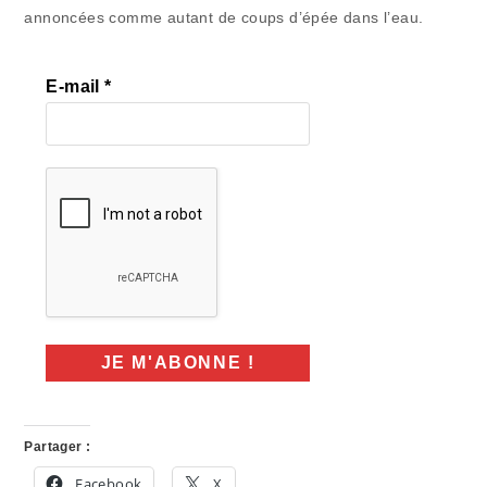
annoncées comme autant de coups d’épée dans l’eau.
E-mail
*
Partager :
Facebook
X