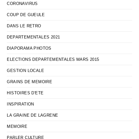
CORONAVIRUS
COUP DE GUEULE
DANS LE RETRO
DEPARTEMENTALES 2021
DIAPORAMA PHOTOS
ELECTIONS DEPARTEMENTALES MARS 2015
GESTION LOCALE
GRAINS DE MEMOIRE
HISTOIRES D'ETE
INSPIRATION
LA GRAINE DE LAGRENE
MEMOIRE
PARLER CULTURE