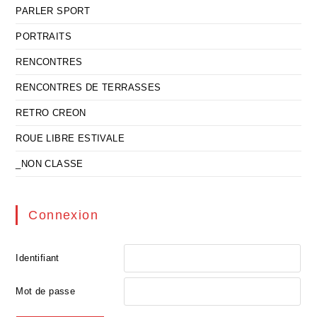
PARLER SPORT
PORTRAITS
RENCONTRES
RENCONTRES DE TERRASSES
RETRO CREON
ROUE LIBRE ESTIVALE
_NON CLASSE
Connexion
Identifiant
Mot de passe