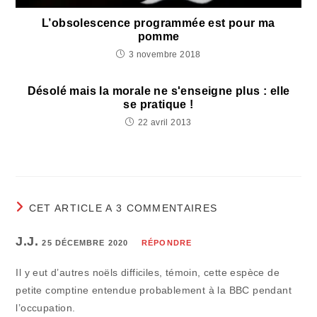
L’obsolescence programmée est pour ma
pomme
3 novembre 2018
Désolé mais la morale ne s'enseigne plus : elle
se pratique !
22 avril 2013
CET ARTICLE A 3 COMMENTAIRES
J.J.
25 DÉCEMBRE 2020
RÉPONDRE
Il y eut d’autres noëls difficiles, témoin, cette espèce de
petite comptine entendue probablement à la BBC pendant
l’occupation.