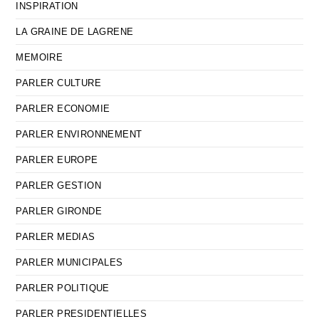
INSPIRATION
LA GRAINE DE LAGRENE
MEMOIRE
PARLER CULTURE
PARLER ECONOMIE
PARLER ENVIRONNEMENT
PARLER EUROPE
PARLER GESTION
PARLER GIRONDE
PARLER MEDIAS
PARLER MUNICIPALES
PARLER POLITIQUE
PARLER PRESIDENTIELLES