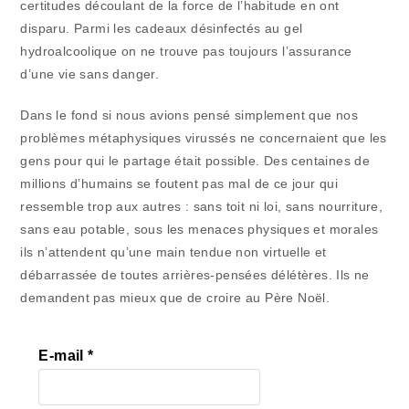
certitudes découlant de la force de l’habitude en ont
disparu. Parmi les cadeaux désinfectés au gel
hydroalcoolique on ne trouve pas toujours l’assurance
d’une vie sans danger.
Dans le fond si nous avions pensé simplement que nos
problèmes métaphysiques virussés ne concernaient que les
gens pour qui le partage était possible. Des centaines de
millions d’humains se foutent pas mal de ce jour qui
ressemble trop aux autres : sans toit ni loi, sans nourriture,
sans eau potable, sous les menaces physiques et morales
ils n’attendent qu’une main tendue non virtuelle et
débarrassée de toutes arrières-pensées délétères. Ils ne
demandent pas mieux que de croire au Père Noël.
E-mail
*