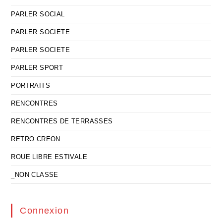
PARLER SOCIAL
PARLER SOCIETE
PARLER SOCIETE
PARLER SPORT
PORTRAITS
RENCONTRES
RENCONTRES DE TERRASSES
RETRO CREON
ROUE LIBRE ESTIVALE
_NON CLASSE
Connexion