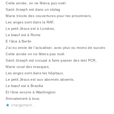
Cette année, on ne fêtera pas noël.
Saint Joseph est dans un stalag
Marie tricote des couvertures pour les prisonniers,
Les anges sont dans la RAF,
Le petit Jésus est à Londres,
Le bœuf est à Rome
E l’âne à Berlin.
J’ai eu envie de l’actualiser, avec plus ou moins de succès :
Cette année on ne fêtera pas noël.
Saint Joseph est occupé à faire passer des test PCR,
Marie coud des masques,
Les anges sont dans les hôpitaux,
Le petit Jésus est aux abonnés absents,
Le bœuf est à Brasilia
Et l’âne encore à Washington.
Amicalement à tous.
chargement…