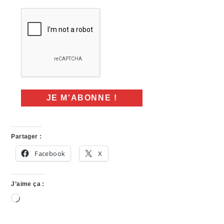
Partager :
Facebook
X
J’aime ça :
Chargement…