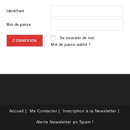
Identifiant
Mot de passe
Se souvenir de moi
Mot de passe oublié ?
Accueil
Me Contacter
Inscription à la Newsletter
Alerte Newsletter en Spam !