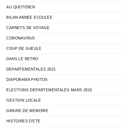
AU QUOTIDIEN
BILAN ANNEE ECOULEE
CARNETS DE VOYAGE
CORONAVIRUS
COUP DE GUEULE
DANS LE RETRO
DEPARTEMENTALES 2021
DIAPORAMA PHOTOS
ELECTIONS DEPARTEMENTALES MARS 2015
GESTION LOCALE
GRAINS DE MEMOIRE
HISTOIRES D'ETE