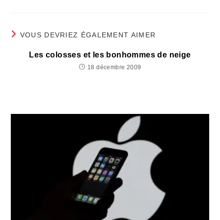
VOUS DEVRIEZ ÉGALEMENT AIMER
Les colosses et les bonhommes de neige
18 décembre 2009