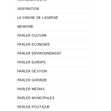
INSPIRATION
LA GRAINE DE LAGRENE
MEMOIRE
PARLER CULTURE
PARLER ECONOMIE
PARLER ENVIRONNEMENT
PARLER EUROPE
PARLER GESTION
PARLER GIRONDE
PARLER MEDIAS
PARLER MUNICIPALES
PARLER POLITIQUE