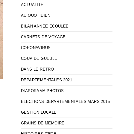
ACTUALITE
AU QUOTIDIEN
BILAN ANNEE ECOULEE
CARNETS DE VOYAGE
CORONAVIRUS
COUP DE GUEULE
DANS LE RETRO
DEPARTEMENTALES 2021
DIAPORAMA PHOTOS
ELECTIONS DEPARTEMENTALES MARS 2015
GESTION LOCALE
GRAINS DE MEMOIRE
HISTOIRES D'ETE