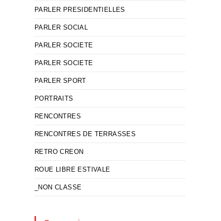
PARLER PRESIDENTIELLES
PARLER SOCIAL
PARLER SOCIETE
PARLER SOCIETE
PARLER SPORT
PORTRAITS
RENCONTRES
RENCONTRES DE TERRASSES
RETRO CREON
ROUE LIBRE ESTIVALE
_NON CLASSE