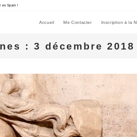
r en Spam !
Accueil
Me Contacter
Inscription à la 
nnes : 3 décembre 2018