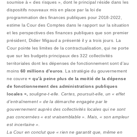
soumise à « des risques », dont le principal réside dans les
dispositifs nouveaux mis en place par la loi de
programmation des finances publiques pour 2018-2022,
estime la Cour des Comptes dans le rapport sur la situation
et les perspectives des finances publiques que son premier
président, Didier Migaud a présenté il y a trois jours. La
Cour pointe les limites de la contractualisation, qui ne porte
que sur les budgets principaux des 322 collectivités
territoriales dont les dépenses de fonctionnement sont d’au
moins
60 millions d’euros
. La stratégie du gouvernement
ne couvre
« qu’à peine plus de la moitié de la dépense
de fonctionnement des administrations publiques
locales »,
souligne-t-elle. Certes, poursuit-elle, un « effet
d’entraînement » de la démarche engagée par le
gouvernement auprès des collectivités locales qui ne sont
pas concernées « est vraisemblable ». Mais, « son ampleur
est incertaine ».
La Cour en conclut que
« rien ne garantit que, même en