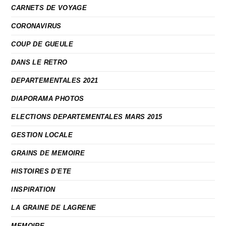
CARNETS DE VOYAGE
CORONAVIRUS
COUP DE GUEULE
DANS LE RETRO
DEPARTEMENTALES 2021
DIAPORAMA PHOTOS
ELECTIONS DEPARTEMENTALES MARS 2015
GESTION LOCALE
GRAINS DE MEMOIRE
HISTOIRES D'ETE
INSPIRATION
LA GRAINE DE LAGRENE
MEMOIRE