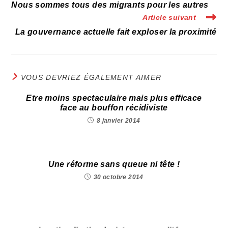
more
Nous sommes tous des migrants pour les autres
articles
Article suivant
La gouvernance actuelle fait exploser la proximité
VOUS DEVRIEZ ÉGALEMENT AIMER
Etre moins spectaculaire mais plus efficace
face au bouffon récidiviste
8 janvier 2014
Une réforme sans queue ni tête !
30 octobre 2014