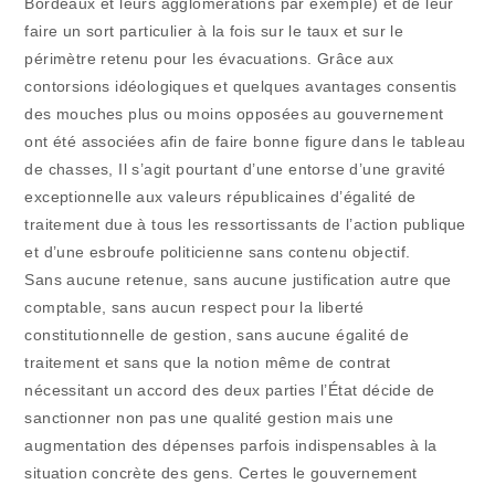
Bordeaux et leurs agglomérations par exemple) et de leur
faire un sort particulier à la fois sur le taux et sur le
périmètre retenu pour les évacuations. Grâce aux
contorsions idéologiques et quelques avantages consentis
des mouches plus ou moins opposées au gouvernement
ont été associées afin de faire bonne figure dans le tableau
de chasses, Il s’agit pourtant d’une entorse d’une gravité
exceptionnelle aux valeurs républicaines d’égalité de
traitement due à tous les ressortissants de l’action publique
et d’une esbroufe politicienne sans contenu objectif.
Sans aucune retenue, sans aucune justification autre que
comptable, sans aucun respect pour la liberté
constitutionnelle de gestion, sans aucune égalité de
traitement et sans que la notion même de contrat
nécessitant un accord des deux parties l’État décide de
sanctionner non pas une qualité gestion mais une
augmentation des dépenses parfois indispensables à la
situation concrète des gens. Certes le gouvernement