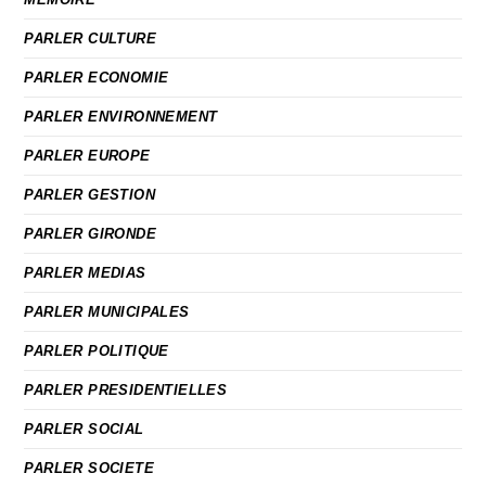
PARLER CULTURE
PARLER ECONOMIE
PARLER ENVIRONNEMENT
PARLER EUROPE
PARLER GESTION
PARLER GIRONDE
PARLER MEDIAS
PARLER MUNICIPALES
PARLER POLITIQUE
PARLER PRESIDENTIELLES
PARLER SOCIAL
PARLER SOCIETE