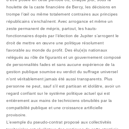
houlette de la caste financière de Bercy, les décisions en
trompe l’œil ou même totalement contraires aux principes
républicains s’enchaînent. Avec arrogance et même un
zeste permanent de mépris, partout, les hauts-
fonctionnaires dopés par l’élection de Jupiter s’arrogent le
droit de mettre en œuvre une politique résolument
favorable au monde du profit. Des élu(e)s nationaux
relégués au rôle de figurants et un gouvernement composé
de personnalités fades et sans aucune expérience de la
gestion publique soumise eu verdict du suffrage universel
n’ont véritablement jamais été aussi transparents. Plus
personne ne peut, sauf s’il est partisan et idolâtre, avoir un
regard confiant sur le système politique actuel qui est
entièrement aux mains de techniciens obnubilés par la
compatbilité publique et une croissance artificielle
provisoire.
L’exemple du pseudo-contrat proposé aux collectivités