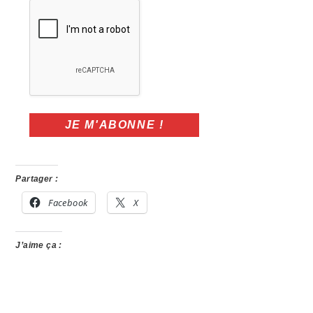
Partager :
Facebook
X
J’aime ça :