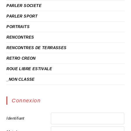
PARLER SOCIETE
PARLER SPORT
PORTRAITS
RENCONTRES
RENCONTRES DE TERRASSES
RETRO CREON
ROUE LIBRE ESTIVALE
_NON CLASSE
Connexion
Identifiant