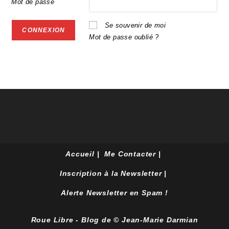
Mot de passe
Se souvenir de moi
Mot de passe oublié ?
Accueil
Me Contacter
Inscription à la Newsletter
Alerte Newsletter en Spam !
Roue Libre - Blog de © Jean-Marie Darmian