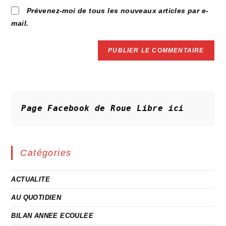
Prévenez-moi de tous les nouveaux articles par e-
mail.
Page Facebook de Roue Libre
ici
Catégories
ACTUALITE
AU QUOTIDIEN
BILAN ANNEE ECOULEE