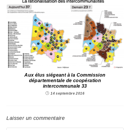
Aux élus siégeant à la Commission
départementale de coopération
intercommunale 33
14 septembre 2016
Laisser un commentaire