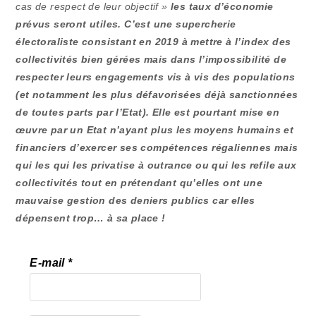
cas de respect de leur objectif »
les taux d’économie
prévus seront utiles. C’est une supercherie
électoraliste consistant en 2019 à mettre à l’index des
collectivités bien gérées mais dans l’impossibilité de
respecter leurs engagements vis à vis des populations
(et notamment les plus défavorisées déjà sanctionnées
de toutes parts par l’Etat). Elle est pourtant mise en
œuvre par un Etat n’ayant plus les moyens humains et
financiers d’exercer ses compétences régaliennes mais
qui les qui les privatise à outrance ou qui les refile aux
collectivités tout en prétendant qu’elles ont une
mauvaise gestion des deniers publics car elles
dépensent trop… à sa place !
E-mail
*