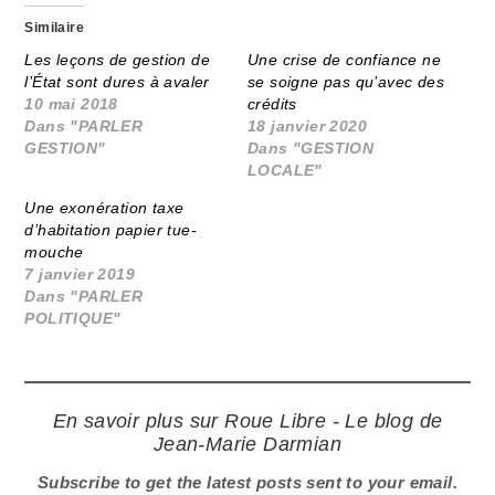
Similaire
Les leçons de gestion de
Une crise de confiance ne
l’État sont dures à avaler
se soigne pas qu’avec des
10 mai 2018
crédits
Dans "PARLER
18 janvier 2020
GESTION"
Dans "GESTION
LOCALE"
Une exonération taxe
d’habitation papier tue-
mouche
7 janvier 2019
Dans "PARLER
POLITIQUE"
En savoir plus sur Roue Libre - Le blog de
Jean-Marie Darmian
Subscribe to get the latest posts sent to your email.