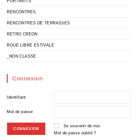
PORTRAITS
RENCONTRES
RENCONTRES DE TERRASSES
RETRO CREON
ROUE LIBRE ESTIVALE
_NON CLASSE
Connexion
Identifiant
Mot de passe
Se souvenir de moi
Mot de passe oublié ?