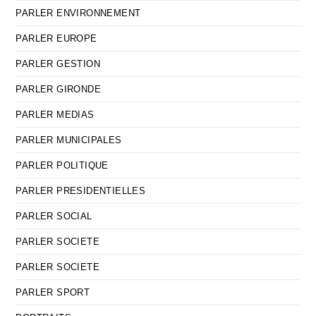
PARLER ENVIRONNEMENT
PARLER EUROPE
PARLER GESTION
PARLER GIRONDE
PARLER MEDIAS
PARLER MUNICIPALES
PARLER POLITIQUE
PARLER PRESIDENTIELLES
PARLER SOCIAL
PARLER SOCIETE
PARLER SOCIETE
PARLER SPORT