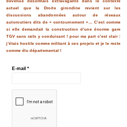
devenue désormais extravagante dans le contexte
actuel que la Droite girondine revient sur les
discussions abandonnées autour de réseaux
autoroutiers dits de « contournement »… C’est comme
si elle demandait la construction d’une énorme gare
TGV sans rails y conduisant ! pour ma part c’est clair :
j’étais hostile comme militant à ces projets et je le reste
comme élu départemental !
E-mail
*