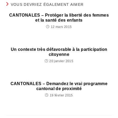
VOUS DEVRIEZ ÉGALEMENT AIMER
CANTONALES – Protéger la liberté des femmes
et la santé des enfants
12 mars 2015
Un contexte très défavorable à la participation
citoyenne
20 janvier 2015
CANTONALES – Demandez le vrai programme
cantonal de proximité
19 février 2015