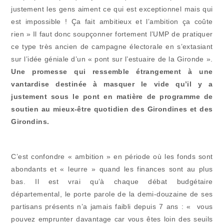
justement les gens aiment ce qui est exceptionnel mais qui
est impossible ! Ça fait ambitieux et l’ambition ça coûte
rien » Il faut donc soupçonner fortement l’UMP de pratiquer
ce type très ancien de campagne électorale en s’extasiant
sur l’idée géniale d’un « pont sur l’estuaire de la Gironde ».
Une promesse qui ressemble étrangement à une
vantardise destinée à masquer le vide qu’il y a
justement sous le pont en matière de programme de
soutien au mieux-être quotidien des Girondines et des
Girondins.
C’est confondre « ambition » en période où les fonds sont
abondants et « leurre » quand les finances sont au plus
bas. Il est vrai qu’à chaque débat budgétaire
départemental, le porte parole de la demi-douzaine de ses
partisans présents n’a jamais faibli depuis 7 ans : « vous
pouvez emprunter davantage car vous êtes loin des seuils