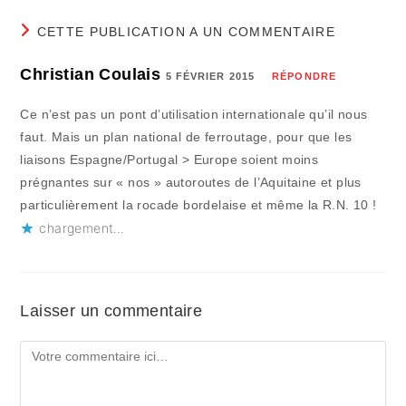
CETTE PUBLICATION A UN COMMENTAIRE
Christian Coulais
5 FÉVRIER 2015
RÉPONDRE
Ce n’est pas un pont d’utilisation internationale qu’il nous
faut. Mais un plan national de ferroutage, pour que les
liaisons Espagne/Portugal > Europe soient moins
prégnantes sur « nos » autoroutes de l’Aquitaine et plus
particulièrement la rocade bordelaise et même la R.N. 10 !
chargement…
Laisser un commentaire
Comment