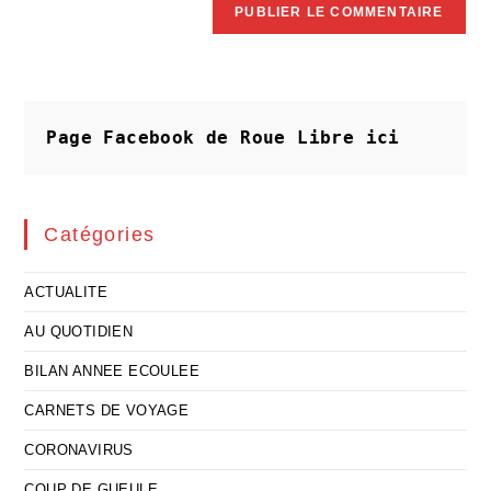
Page Facebook de Roue Libre
ici
Catégories
ACTUALITE
AU QUOTIDIEN
BILAN ANNEE ECOULEE
CARNETS DE VOYAGE
CORONAVIRUS
COUP DE GUEULE