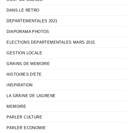
DANS LE RETRO
DEPARTEMENTALES 2021
DIAPORAMA PHOTOS
ELECTIONS DEPARTEMENTALES MARS 2015
GESTION LOCALE
GRAINS DE MEMOIRE
HISTOIRES D'ETE
INSPIRATION
LA GRAINE DE LAGRENE
MEMOIRE
PARLER CULTURE
PARLER ECONOMIE