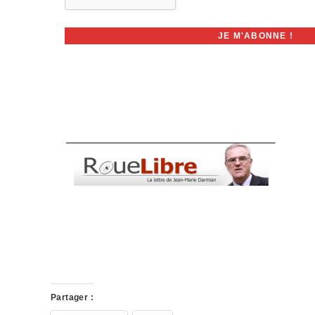
Partager :