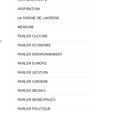
e
INSPIRATION
LA GRAINE DE LAGRENE
MEMOIRE
PARLER CULTURE
en
PARLER ECONOMIE
PARLER ENVIRONNEMENT
PARLER EUROPE
PARLER GESTION
PARLER GIRONDE
PARLER MEDIAS
PARLER MUNICIPALES
PARLER POLITIQUE