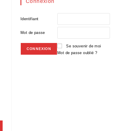
Connexion
Identifiant
Mot de passe
Se souvenir de moi
Mot de passe oublié ?