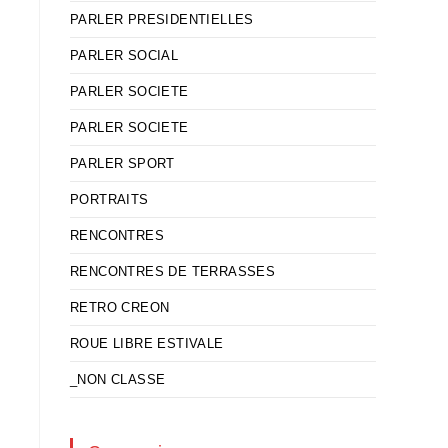
PARLER PRESIDENTIELLES
PARLER SOCIAL
PARLER SOCIETE
PARLER SOCIETE
PARLER SPORT
PORTRAITS
RENCONTRES
RENCONTRES DE TERRASSES
RETRO CREON
ROUE LIBRE ESTIVALE
_NON CLASSE