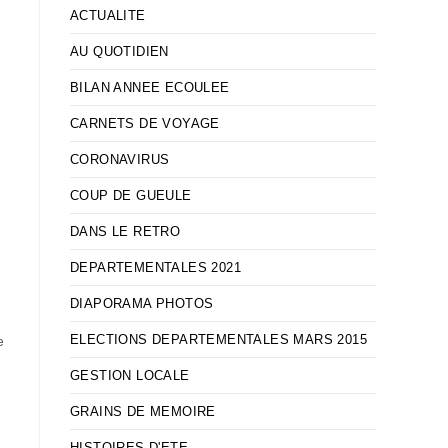
ACTUALITE
AU QUOTIDIEN
BILAN ANNEE ECOULEE
CARNETS DE VOYAGE
CORONAVIRUS
COUP DE GUEULE
DANS LE RETRO
DEPARTEMENTALES 2021
DIAPORAMA PHOTOS
ELECTIONS DEPARTEMENTALES MARS 2015
e
GESTION LOCALE
GRAINS DE MEMOIRE
HISTOIRES D'ETE