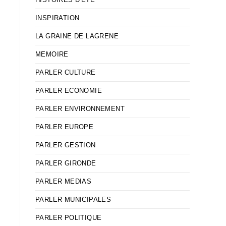
INSPIRATION
LA GRAINE DE LAGRENE
MEMOIRE
PARLER CULTURE
PARLER ECONOMIE
PARLER ENVIRONNEMENT
PARLER EUROPE
PARLER GESTION
PARLER GIRONDE
PARLER MEDIAS
PARLER MUNICIPALES
PARLER POLITIQUE