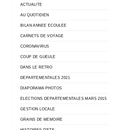
ACTUALITE
AU QUOTIDIEN
BILAN ANNEE ECOULEE
CARNETS DE VOYAGE
CORONAVIRUS
COUP DE GUEULE
DANS LE RETRO
DEPARTEMENTALES 2021
DIAPORAMA PHOTOS
ELECTIONS DEPARTEMENTALES MARS 2015
GESTION LOCALE
GRAINS DE MEMOIRE
HISTOIRES D'ETE