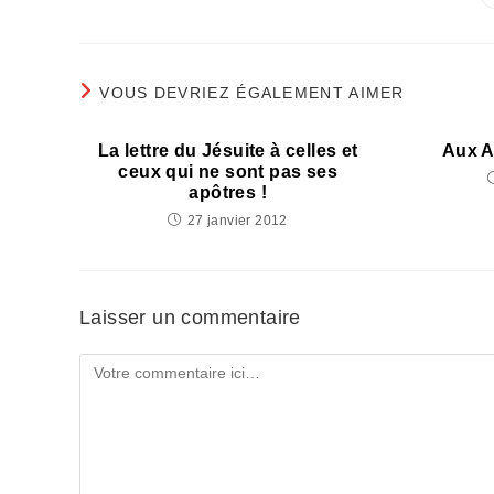
CE
CONTENU
VOUS DEVRIEZ ÉGALEMENT AIMER
La lettre du Jésuite à celles et
Aux A
ceux qui ne sont pas ses
apôtres !
27 janvier 2012
Laisser un commentaire
Comment