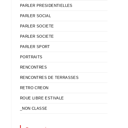
PARLER PRESIDENTIELLES
PARLER SOCIAL
PARLER SOCIETE
PARLER SOCIETE
PARLER SPORT
PORTRAITS
RENCONTRES
RENCONTRES DE TERRASSES
RETRO CREON
ROUE LIBRE ESTIVALE
_NON CLASSE