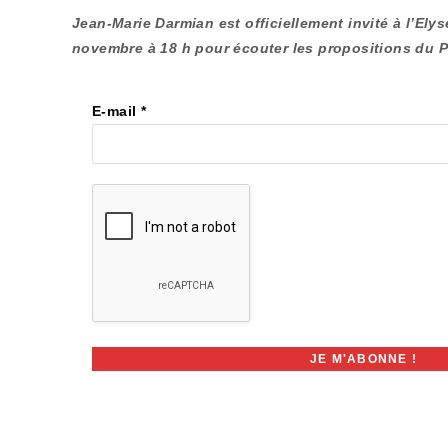
Jean-Marie Darmian est officiellement invité à l’Ely
novembre à 18 h pour écouter les propositions du Pré
E-mail
*