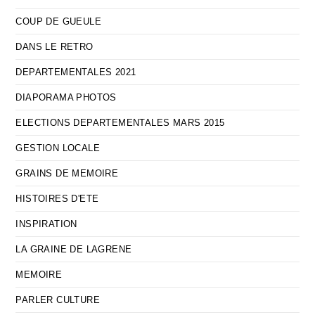
COUP DE GUEULE
DANS LE RETRO
DEPARTEMENTALES 2021
DIAPORAMA PHOTOS
ELECTIONS DEPARTEMENTALES MARS 2015
GESTION LOCALE
GRAINS DE MEMOIRE
HISTOIRES D'ETE
INSPIRATION
LA GRAINE DE LAGRENE
MEMOIRE
PARLER CULTURE