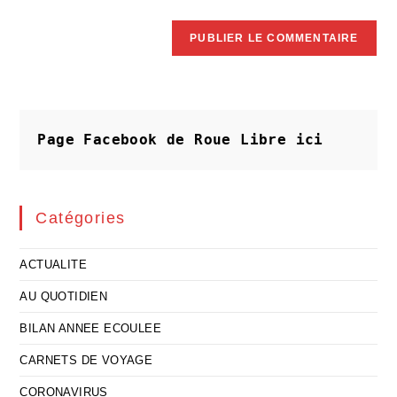
Page Facebook de Roue Libre
ici
Catégories
ACTUALITE
AU QUOTIDIEN
BILAN ANNEE ECOULEE
CARNETS DE VOYAGE
CORONAVIRUS