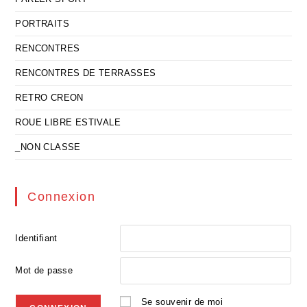
PORTRAITS
RENCONTRES
RENCONTRES DE TERRASSES
RETRO CREON
ROUE LIBRE ESTIVALE
_NON CLASSE
Connexion
Identifiant
Mot de passe
Se souvenir de moi