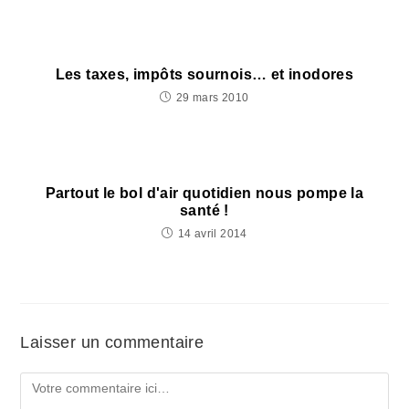
Les taxes, impôts sournois… et inodores
29 mars 2010
Partout le bol d'air quotidien nous pompe la
santé !
14 avril 2014
Laisser un commentaire
Comment