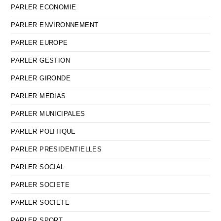
PARLER ECONOMIE
PARLER ENVIRONNEMENT
PARLER EUROPE
PARLER GESTION
PARLER GIRONDE
PARLER MEDIAS
PARLER MUNICIPALES
PARLER POLITIQUE
PARLER PRESIDENTIELLES
PARLER SOCIAL
PARLER SOCIETE
PARLER SOCIETE
PARLER SPORT