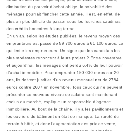
diminution du pouvoir d’achat oblige, la solvabilité des
ménages pourrait flancher cette année. Il est, en effet, de
plus en plus difficile de passer sous les fourches caudines
des crédits bancaires à long terme.
En un an, selon les études publiées, le revenu moyen des
emprunteurs est passé de 59 700 euros à 61 100 euros, ce
qui limite les emprunteurs. Un signe que les candidats les
plus modestes renoncent à leurs projets ? Entre novembre
et aujourd’hui, les ménages ont perdu 6,4% de leur pouvoir
d’achat immobilier. Pour emprunter 150 000 euros sur 20
ans, ils doivent justifier d’un revenu mensuel net de 2784
euros contre 2607 en novembre. Tous ceux qui ne peuvent
présenter ce nouveau niveau de salaire sont maintenant
exclus du marché, explique un responsable d’agence
immobilière. Au bout de la chaîne, il y a les pavillonneurs et
les ouvriers du bâtiment en état de manque. La rareté du
terrain à bâtir, et donc l’augmentation des prix de vente,