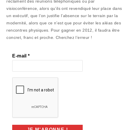
réclament des réunions téléphoniques ou par
visioconférence, alors qu’ils ont revendiqué leur place dans
un exécutif, que l’on justifie l’absence sur le terrain par la
modernité, alors que ce n’est que pour éviter les aléas des
rencontres physiques. Pour gagner en 2012, il faudra être
concret, franc et proche. Cherchez l’erreur !
E-mail
*