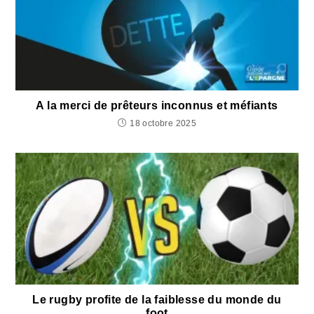
A la merci de prêteurs inconnus et méfiants
18 octobre 2025
Le rugby profite de la faiblesse du monde du
foot