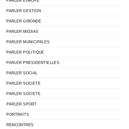
PARLER EUROPE
PARLER GESTION
PARLER GIRONDE
PARLER MEDIAS
PARLER MUNICIPALES
PARLER POLITIQUE
PARLER PRESIDENTIELLES
PARLER SOCIAL
PARLER SOCIETE
PARLER SOCIETE
PARLER SPORT
PORTRAITS
RENCONTRES