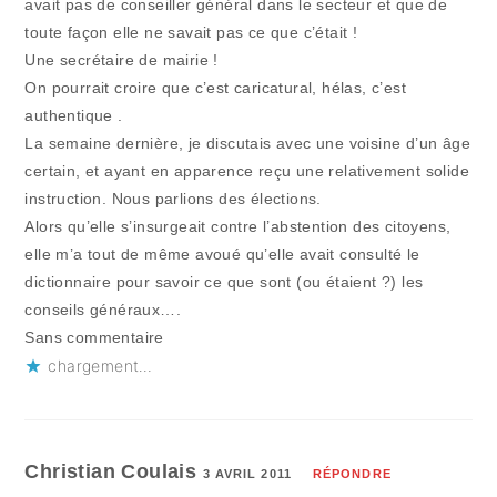
avait pas de conseiller général dans le secteur et que de
toute façon elle ne savait pas ce que c’était !
Une secrétaire de mairie !
On pourrait croire que c’est caricatural, hélas, c’est
authentique .
La semaine dernière, je discutais avec une voisine d’un âge
certain, et ayant en apparence reçu une relativement solide
instruction. Nous parlions des élections.
Alors qu’elle s’insurgeait contre l’abstention des citoyens,
elle m’a tout de même avoué qu’elle avait consulté le
dictionnaire pour savoir ce que sont (ou étaient ?) les
conseils généraux….
Sans commentaire
chargement…
Christian Coulais
3 AVRIL 2011
RÉPONDRE