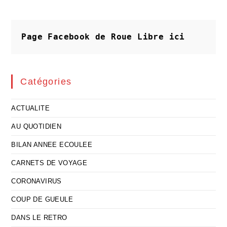
Page Facebook de Roue Libre
ici
Catégories
ACTUALITE
AU QUOTIDIEN
BILAN ANNEE ECOULEE
CARNETS DE VOYAGE
CORONAVIRUS
COUP DE GUEULE
DANS LE RETRO