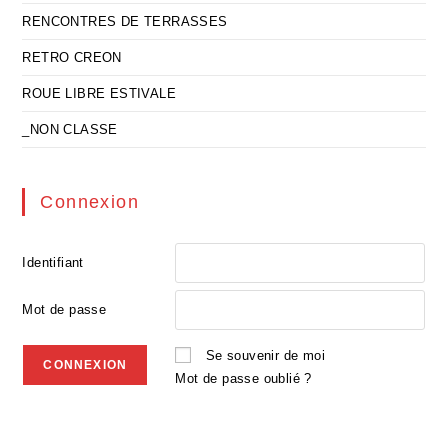
RENCONTRES DE TERRASSES
RETRO CREON
ROUE LIBRE ESTIVALE
_NON CLASSE
Connexion
Identifiant
Mot de passe
Se souvenir de moi
Mot de passe oublié ?