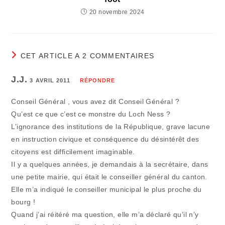
20 novembre 2024
CET ARTICLE A 2 COMMENTAIRES
J.J.
3 AVRIL 2011
RÉPONDRE
Conseil Général , vous avez dit Conseil Général ?
Qu’est ce que c’est ce monstre du Loch Ness ?
L’ignorance des institutions de la République, grave lacune
en instruction civique et conséquence du désintérêt des
citoyens est difficilement imaginable.
Il y a quelques années, je demandais à la secrétaire, dans
une petite mairie, qui était le conseiller général du canton.
Elle m’a indiqué le conseiller municipal le plus proche du
bourg !
Quand j’ai réitéré ma question, elle m’a déclaré qu’il n’y