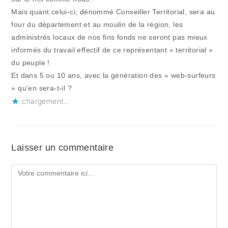
Mais quant celui-ci, dénommé Conseiller Territorial, sera au
four du département et au moulin de la région, les
administrés locaux de nos fins fonds ne seront pas mieux
informés du travail effectif de ce représentant « territorial »
du peuple !
Et dans 5 ou 10 ans, avec la génération des « web-surfeurs
» qu’en sera-t-il ?
chargement…
Laisser un commentaire
Comment