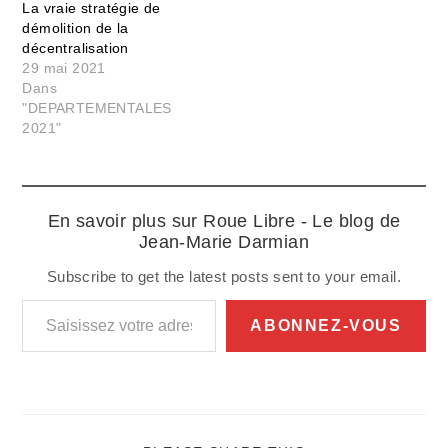
La vraie stratégie de
démolition de la
décentralisation
29 mai 2021
Dans
"DEPARTEMENTALES
2021"
En savoir plus sur Roue Libre - Le blog de
Jean-Marie Darmian
Subscribe to get the latest posts sent to your email.
Saisissez votre adresse e-mail…
ABONNEZ-VOUS