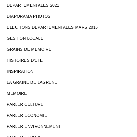
DEPARTEMENTALES 2021
DIAPORAMA PHOTOS
ELECTIONS DEPARTEMENTALES MARS 2015
GESTION LOCALE
GRAINS DE MEMOIRE
HISTOIRES D'ETE
INSPIRATION
LA GRAINE DE LAGRENE
MEMOIRE
PARLER CULTURE
PARLER ECONOMIE
PARLER ENVIRONNEMENT