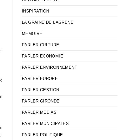
INSPIRATION
LA GRAINE DE LAGRENE
MEMOIRE
PARLER CULTURE
«
PARLER ECONOMIE
PARLER ENVIRONNEMENT
PARLER EUROPE
S
PARLER GESTION
un
PARLER GIRONDE
PARLER MEDIAS
PARLER MUNICIPALES
ge
PARLER POLITIQUE
t