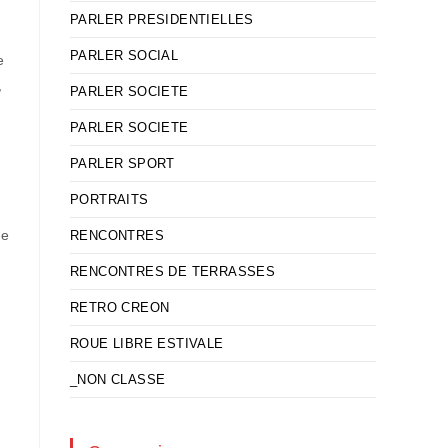
PARLER PRESIDENTIELLES
PARLER SOCIAL
e
,
PARLER SOCIETE
PARLER SOCIETE
PARLER SPORT
PORTRAITS
re
RENCONTRES
RENCONTRES DE TERRASSES
RETRO CREON
ROUE LIBRE ESTIVALE
_NON CLASSE