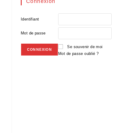
Connexion
Identifiant
Mot de passe
Se souvenir de moi
Mot de passe oublié ?