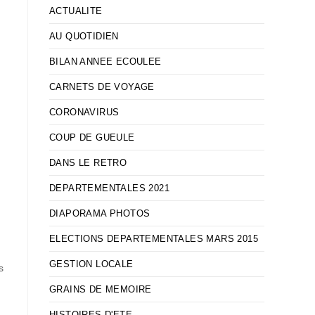
ACTUALITE
AU QUOTIDIEN
BILAN ANNEE ECOULEE
CARNETS DE VOYAGE
CORONAVIRUS
COUP DE GUEULE
DANS LE RETRO
DEPARTEMENTALES 2021
DIAPORAMA PHOTOS
ELECTIONS DEPARTEMENTALES MARS 2015
GESTION LOCALE
s
GRAINS DE MEMOIRE
HISTOIRES D'ETE