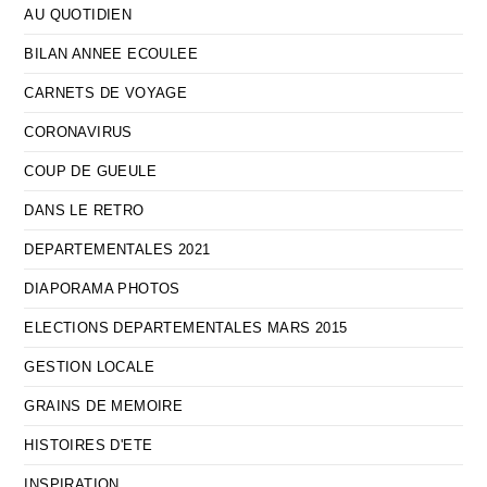
AU QUOTIDIEN
BILAN ANNEE ECOULEE
CARNETS DE VOYAGE
CORONAVIRUS
COUP DE GUEULE
DANS LE RETRO
DEPARTEMENTALES 2021
DIAPORAMA PHOTOS
ELECTIONS DEPARTEMENTALES MARS 2015
GESTION LOCALE
GRAINS DE MEMOIRE
HISTOIRES D'ETE
INSPIRATION