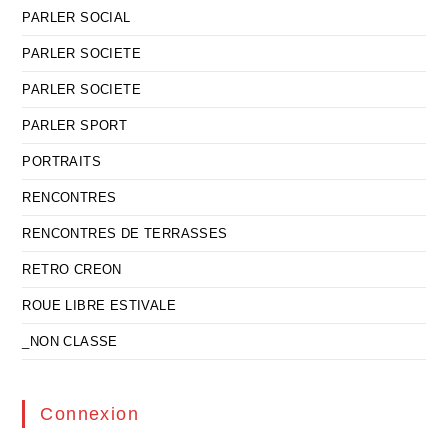
PARLER SOCIAL
PARLER SOCIETE
PARLER SOCIETE
PARLER SPORT
PORTRAITS
RENCONTRES
RENCONTRES DE TERRASSES
RETRO CREON
ROUE LIBRE ESTIVALE
_NON CLASSE
Connexion