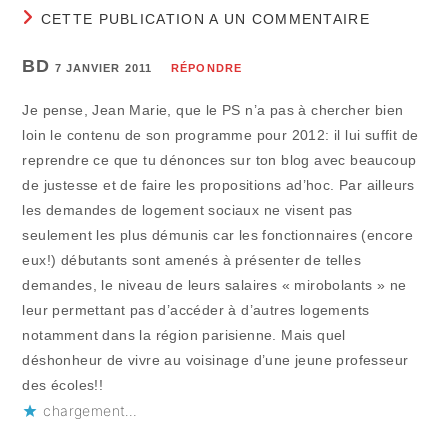
CETTE PUBLICATION A UN COMMENTAIRE
BD
7 JANVIER 2011
RÉPONDRE
Je pense, Jean Marie, que le PS n’a pas à chercher bien
loin le contenu de son programme pour 2012: il lui suffit de
reprendre ce que tu dénonces sur ton blog avec beaucoup
de justesse et de faire les propositions ad’hoc. Par ailleurs
les demandes de logement sociaux ne visent pas
seulement les plus démunis car les fonctionnaires (encore
eux!) débutants sont amenés à présenter de telles
demandes, le niveau de leurs salaires « mirobolants » ne
leur permettant pas d’accéder à d’autres logements
notamment dans la région parisienne. Mais quel
déshonheur de vivre au voisinage d’une jeune professeur
des écoles!!
chargement…