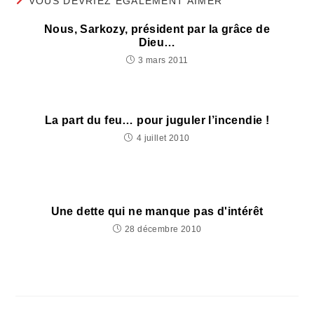
VOUS DEVRIEZ ÉGALEMENT AIMER
Nous, Sarkozy, président par la grâce de
Dieu…
3 mars 2011
La part du feu… pour juguler l’incendie !
4 juillet 2010
Une dette qui ne manque pas d'intérêt
28 décembre 2010