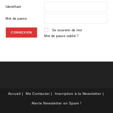
Identifiant
Mot de passe
Se souvenir de moi
Mot de passe oublié ?
Accueil
Me Contacter
Inscription à la Newsletter
Alerte Newsletter en Spam !