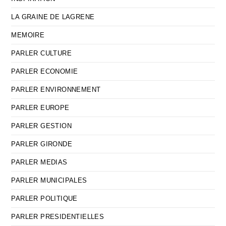
LA GRAINE DE LAGRENE
MEMOIRE
PARLER CULTURE
PARLER ECONOMIE
PARLER ENVIRONNEMENT
PARLER EUROPE
PARLER GESTION
PARLER GIRONDE
PARLER MEDIAS
PARLER MUNICIPALES
PARLER POLITIQUE
PARLER PRESIDENTIELLES