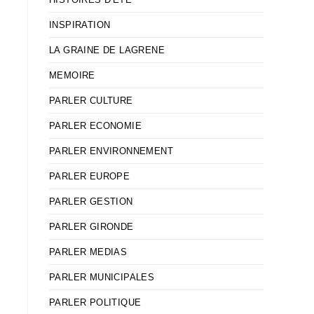
INSPIRATION
LA GRAINE DE LAGRENE
MEMOIRE
PARLER CULTURE
PARLER ECONOMIE
PARLER ENVIRONNEMENT
PARLER EUROPE
PARLER GESTION
PARLER GIRONDE
PARLER MEDIAS
PARLER MUNICIPALES
PARLER POLITIQUE