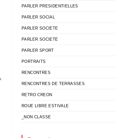
PARLER PRESIDENTIELLES
PARLER SOCIAL
PARLER SOCIETE
PARLER SOCIETE
PARLER SPORT
PORTRAITS
RENCONTRES
a
RENCONTRES DE TERRASSES
RETRO CREON
ROUE LIBRE ESTIVALE
_NON CLASSE