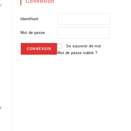
Connexion
r
Identifiant
Mot de passe
Se souvenir de moi
Mot de passe oublié ?
s