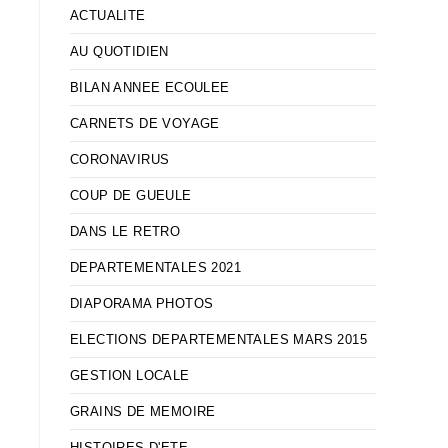
ACTUALITE
AU QUOTIDIEN
BILAN ANNEE ECOULEE
CARNETS DE VOYAGE
CORONAVIRUS
COUP DE GUEULE
DANS LE RETRO
DEPARTEMENTALES 2021
DIAPORAMA PHOTOS
ELECTIONS DEPARTEMENTALES MARS 2015
GESTION LOCALE
GRAINS DE MEMOIRE
HISTOIRES D'ETE