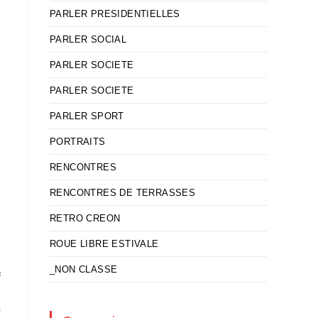
PARLER PRESIDENTIELLES
t
PARLER SOCIAL
PARLER SOCIETE
PARLER SOCIETE
PARLER SPORT
PORTRAITS
RENCONTRES
RENCONTRES DE TERRASSES
RETRO CREON
ROUE LIBRE ESTIVALE
-
_NON CLASSE
s
c