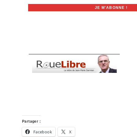
Partager :
Facebook
X