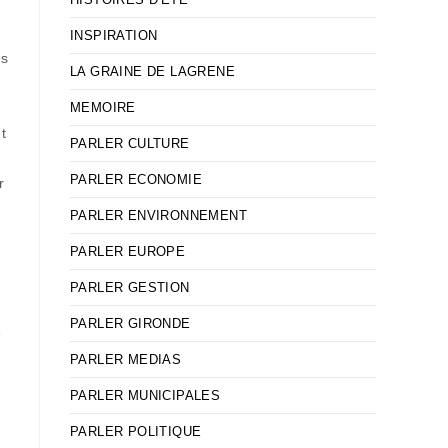
INSPIRATION
es
LA GRAINE DE LAGRENE
MEMOIRE
t
PARLER CULTURE
PARLER ECONOMIE
r
PARLER ENVIRONNEMENT
PARLER EUROPE
PARLER GESTION
PARLER GIRONDE
e
PARLER MEDIAS
PARLER MUNICIPALES
PARLER POLITIQUE