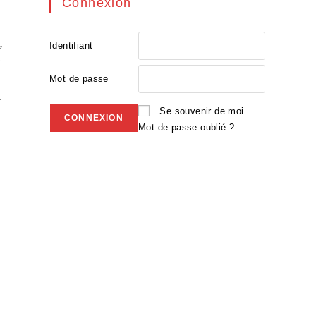
Connexion
,
Identifiant
Mot de passe
.
Se souvenir de moi
Mot de passe oublié ?