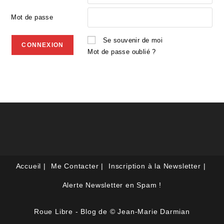
Mot de passe
Se souvenir de moi
Mot de passe oublié ?
Accueil
Me Contacter
Inscription à la Newsletter
Alerte Newsletter en Spam !
Roue Libre - Blog de © Jean-Marie Darmian