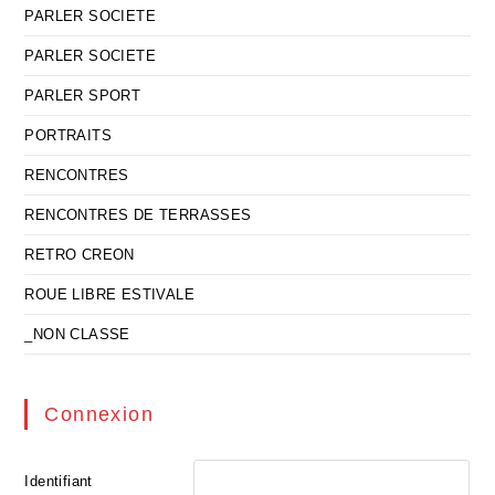
PARLER SOCIETE
PARLER SOCIETE
PARLER SPORT
PORTRAITS
RENCONTRES
RENCONTRES DE TERRASSES
RETRO CREON
ROUE LIBRE ESTIVALE
_NON CLASSE
Connexion
Identifiant