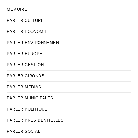
MEMOIRE
PARLER CULTURE
PARLER ECONOMIE
PARLER ENVIRONNEMENT
PARLER EUROPE
PARLER GESTION
PARLER GIRONDE
PARLER MEDIAS
PARLER MUNICIPALES
PARLER POLITIQUE
PARLER PRESIDENTIELLES
PARLER SOCIAL