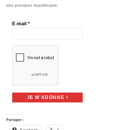
des principes républicains.
E-mail
*
Partager :
Facebook
X