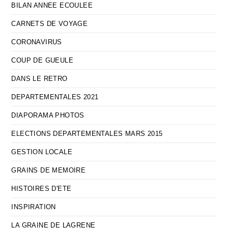
BILAN ANNEE ECOULEE
CARNETS DE VOYAGE
CORONAVIRUS
COUP DE GUEULE
DANS LE RETRO
DEPARTEMENTALES 2021
DIAPORAMA PHOTOS
ELECTIONS DEPARTEMENTALES MARS 2015
GESTION LOCALE
GRAINS DE MEMOIRE
HISTOIRES D'ETE
INSPIRATION
LA GRAINE DE LAGRENE