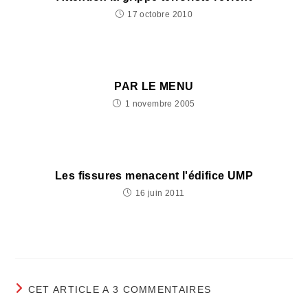
17 octobre 2010
PAR LE MENU
1 novembre 2005
Les fissures menacent l'édifice UMP
16 juin 2011
CET ARTICLE A 3 COMMENTAIRES