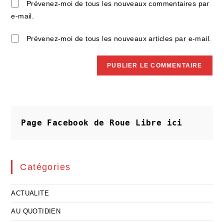
site
Prévenez-moi de tous les nouveaux commentaires par
(facultatif)
e-mail.
Prévenez-moi de tous les nouveaux articles par e-mail.
Page Facebook de Roue Libre
ici
Catégories
ACTUALITE
AU QUOTIDIEN