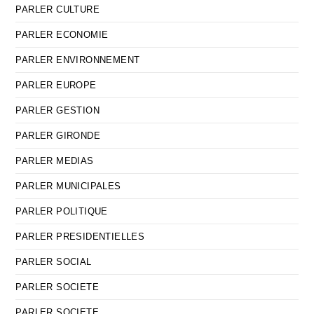
PARLER CULTURE
PARLER ECONOMIE
PARLER ENVIRONNEMENT
PARLER EUROPE
PARLER GESTION
PARLER GIRONDE
PARLER MEDIAS
PARLER MUNICIPALES
PARLER POLITIQUE
PARLER PRESIDENTIELLES
PARLER SOCIAL
PARLER SOCIETE
PARLER SOCIETE