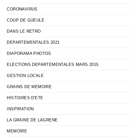
CORONAVIRUS
COUP DE GUEULE
DANS LE RETRO
DEPARTEMENTALES 2021
DIAPORAMA PHOTOS
ELECTIONS DEPARTEMENTALES MARS 2015
GESTION LOCALE
GRAINS DE MEMOIRE
HISTOIRES D'ETE
INSPIRATION
LA GRAINE DE LAGRENE
MEMOIRE