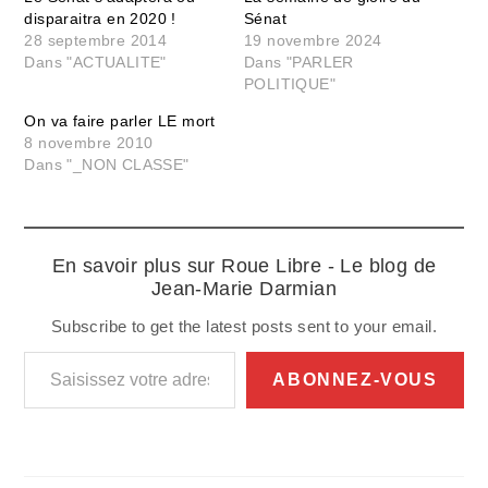
disparaitra en 2020 !
Sénat
28 septembre 2014
19 novembre 2024
Dans "ACTUALITE"
Dans "PARLER
POLITIQUE"
On va faire parler LE mort
8 novembre 2010
Dans "_NON CLASSE"
En savoir plus sur Roue Libre - Le blog de
Jean-Marie Darmian
Subscribe to get the latest posts sent to your email.
Saisissez votre adresse e-mail…
ABONNEZ-VOUS