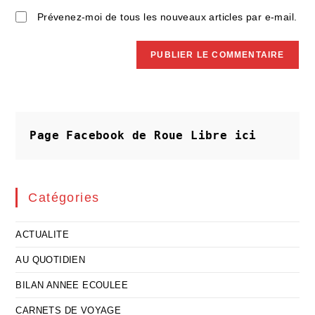
Prévenez-moi de tous les nouveaux articles par e-mail.
Page Facebook de Roue Libre
ici
Catégories
ACTUALITE
AU QUOTIDIEN
BILAN ANNEE ECOULEE
CARNETS DE VOYAGE