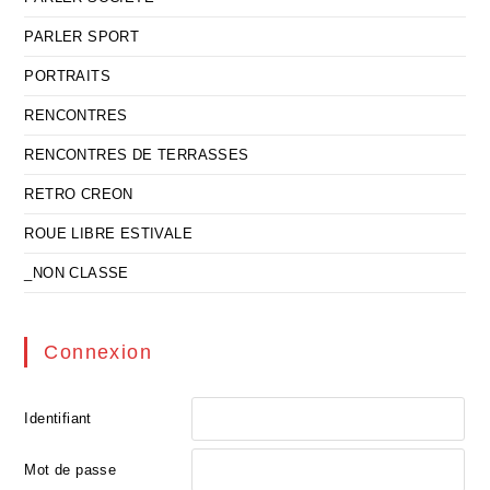
PARLER SPORT
PORTRAITS
RENCONTRES
RENCONTRES DE TERRASSES
RETRO CREON
ROUE LIBRE ESTIVALE
_NON CLASSE
Connexion
Identifiant
Mot de passe