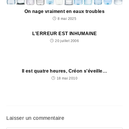
On nage vraiment en eaux troubles
8 mai 2025
L'ERREUR EST INHUMAINE
20 juillet 2006
Il est quatre heures, Créon s'éveille…
18 mai 2010
Laisser un commentaire