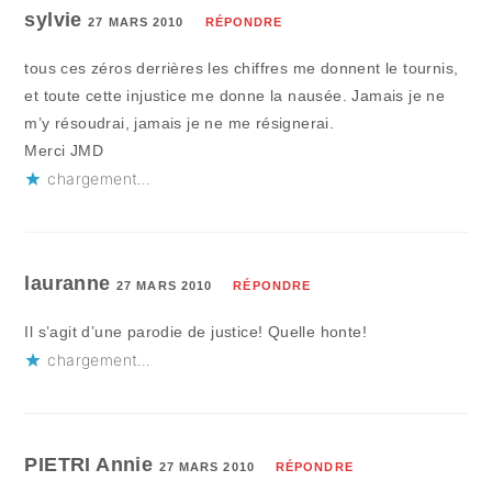
sylvie
27 MARS 2010
RÉPONDRE
tous ces zéros derrières les chiffres me donnent le tournis,
et toute cette injustice me donne la nausée. Jamais je ne
m’y résoudrai, jamais je ne me résignerai.
Merci JMD
chargement…
lauranne
27 MARS 2010
RÉPONDRE
Il s’agit d’une parodie de justice! Quelle honte!
chargement…
PIETRI Annie
27 MARS 2010
RÉPONDRE