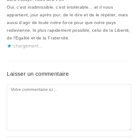
Oui, c’est inadmissible, c’est intolérable….et il nous
appartient, jour après jour, de le dire et de le répéter, mais
aussi d’agir de toute notre force pour que notre pays
redevienne, le plus rapidement possible, celui de la Liberté,
de l’Egalité et de la Fraternité.
chargement…
Laisser un commentaire
Comment