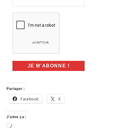
Partager :
Facebook
X
J’aime ça :
Chargement…