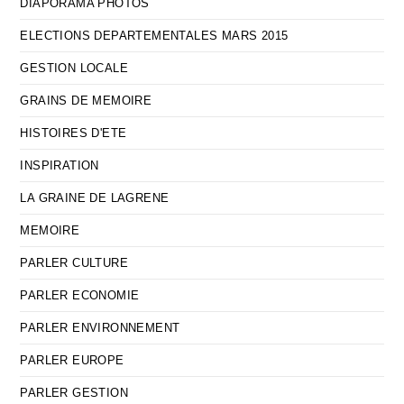
DIAPORAMA PHOTOS
ELECTIONS DEPARTEMENTALES MARS 2015
GESTION LOCALE
GRAINS DE MEMOIRE
HISTOIRES D'ETE
INSPIRATION
LA GRAINE DE LAGRENE
MEMOIRE
PARLER CULTURE
PARLER ECONOMIE
PARLER ENVIRONNEMENT
PARLER EUROPE
PARLER GESTION