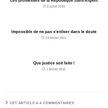
Les promesses de la République Sans Argent
6 juillet 2010
Impossible de ne pas s'enliser dans le doute
24 février 2011
Que justice soit faite !
1 février 2011
CET ARTICLE A 4 COMMENTAIRES