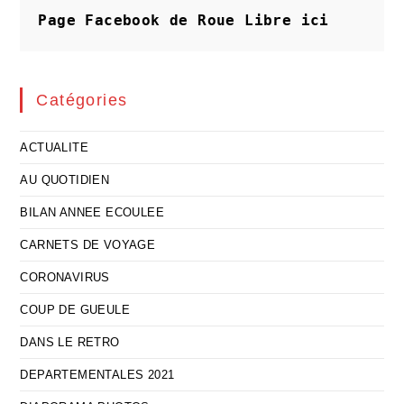
Page Facebook de Roue Libre
ici
Catégories
ACTUALITE
AU QUOTIDIEN
BILAN ANNEE ECOULEE
CARNETS DE VOYAGE
CORONAVIRUS
COUP DE GUEULE
DANS LE RETRO
DEPARTEMENTALES 2021