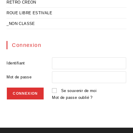
RETRO CREON
ROUE LIBRE ESTIVALE
_NON CLASSE
Connexion
Identifiant
Mot de passe
Se souvenir de moi
Mot de passe oublié ?