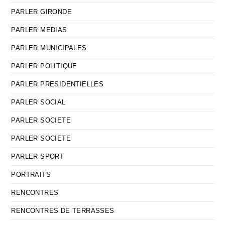
PARLER GIRONDE
PARLER MEDIAS
PARLER MUNICIPALES
PARLER POLITIQUE
PARLER PRESIDENTIELLES
PARLER SOCIAL
PARLER SOCIETE
PARLER SOCIETE
PARLER SPORT
PORTRAITS
RENCONTRES
RENCONTRES DE TERRASSES