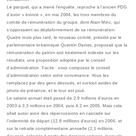
Le parquet, qui a mené l’enquête, reproche à l’ancien PDG
d’avoir « évincé », en mai 2004, les trois membres du
comité de rémunération du groupe, dont Alain Minc, qui
s’opposaient au déplafonnement de sa rémunération.
Quatre mois plus tard, le nouveau comité, présidé par le
parlementaire britannique Quentin Davies, proposait que la
rémunération du patron soit totalement indexée sur les
résultats, une proposition adoptée par le conseil
d’administration. Facile : vous composez le conseil
d’administration selon votre convenance. Vous les
remplacez par des gens dévoués, et surtout avides de
jetons de présence, et le tour est joué.
Le salaire annuel était passé de 2,9 millions d’euros en
2003 à 3,3 millions en 2004, puis 4,2 en 2005. Mais cela
allait aussi avoir des répercussions en cascade sur
l’indemnité de départ (12,8 milllions d’euros) en 2006, et
sur la retraite complémentaire annuelle (2,1 millions