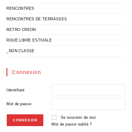
RENCONTRES
RENCONTRES DE TERRASSES
RETRO CREON
ROUE LIBRE ESTIVALE
_NON CLASSE
Connexion
Identifiant
Mot de passe
Se souvenir de moi
Mot de passe oublié ?