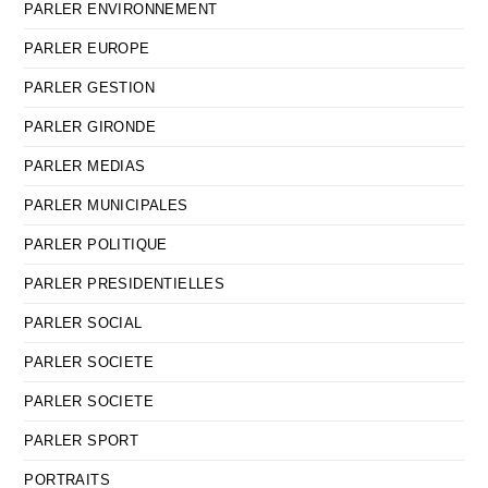
PARLER ENVIRONNEMENT
PARLER EUROPE
PARLER GESTION
PARLER GIRONDE
PARLER MEDIAS
PARLER MUNICIPALES
PARLER POLITIQUE
PARLER PRESIDENTIELLES
PARLER SOCIAL
PARLER SOCIETE
PARLER SOCIETE
PARLER SPORT
PORTRAITS