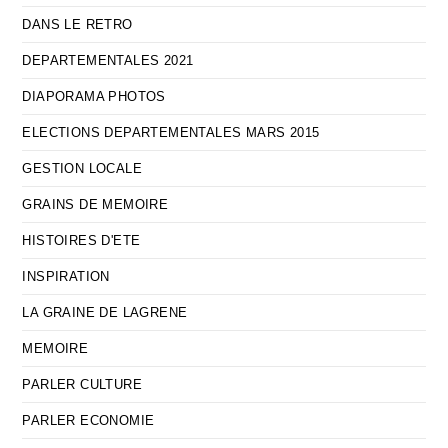
DANS LE RETRO
DEPARTEMENTALES 2021
DIAPORAMA PHOTOS
ELECTIONS DEPARTEMENTALES MARS 2015
GESTION LOCALE
GRAINS DE MEMOIRE
HISTOIRES D'ETE
INSPIRATION
LA GRAINE DE LAGRENE
MEMOIRE
PARLER CULTURE
PARLER ECONOMIE