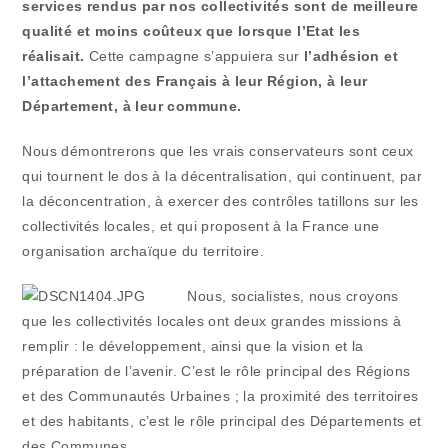
services rendus par nos collectivités sont de meilleure
qualité et moins coûteux que lorsque l’Etat les
réalisait.
Cette campagne s’appuiera sur
l’adhésion et
l’attachement des Français à leur Région, à leur
Département, à leur commune.
Nous démontrerons que les vrais conservateurs sont ceux
qui tournent le dos à la décentralisation, qui continuent, par
la déconcentration, à exercer des contrôles tatillons sur les
collectivités locales, et qui proposent à la France une
organisation archaïque du territoire.
Nous, socialistes, nou
s croyons
que les collectivités locales ont deux grandes missions à
remplir : le développement, ainsi que la vision et la
préparation de l’avenir. C’est le rôle principal des Régions
et des Communautés Urbaines ; la proximité des territoires
et des habitants, c’est le rôle principal des Départements et
des Communes.