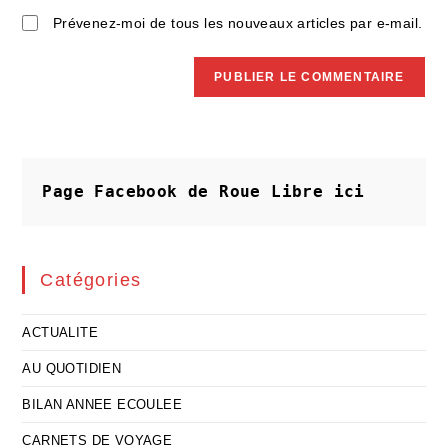
Prévenez-moi de tous les nouveaux articles par e-mail.
Page Facebook de Roue Libre
ici
Catégories
ACTUALITE
AU QUOTIDIEN
BILAN ANNEE ECOULEE
CARNETS DE VOYAGE