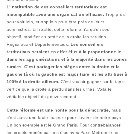
L’institution de ces conseillers territoriaux est
incompatible avec une organisation efficace.
Trop près
pour voir loin, et trop loin pour être près de leurs
administrés. En réalité, cette réforme n’a qu’un seul
objectif, modifier au profit de la droite les scrutins
Régionaux et Départementaux.
Les conseillers
territoriaux seraient en effet élus à la proportionnelle
dans les agglomérations et à la majorité dans les zones
rurales. C’est partager les sièges entre la droite et la
gauche là où la gauche est majoritaire, et les attribuer à
100% à la droite ailleurs.
C’est vouloir gagner sur le tapis
vert ce que la droite a perdu dans les urnes. Voilà le
véritable objectif du gouvernement.
Cette réforme est une honte pour la démocratie,
mais
c’est aussi une faute majeure pour l’avenir de notre pays.
Un bon exemple est le Grand Paris. Pour contrebalancer
les projets menés par nos élus avec Paris Métropole, on