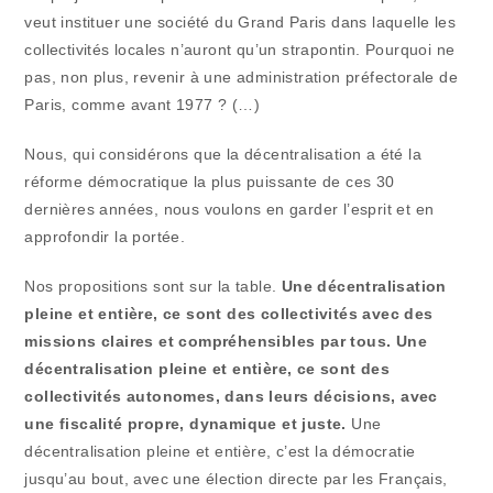
veut instituer une société du Grand Paris dans laquelle les
collectivités locales n’auront qu’un strapontin. Pourquoi ne
pas, non plus, revenir à une administration préfectorale de
Paris, comme avant 1977 ? (…)
Nous, qui considérons que la décentralisation a été la
réforme démocratique la plus puissante de ces 30
dernières années, nous voulons en garder l’esprit et en
approfondir la portée.
Nos propositions sont sur la table.
Une décentralisation
pleine et entière, ce sont des collectivités avec des
missions claires et compréhensibles par tous. Une
décentralisation pleine et entière, ce sont des
collectivités autonomes, dans leurs décisions, avec
une fiscalité propre, dynamique et juste.
Une
décentralisation pleine et entière, c’est la démocratie
jusqu’au bout, avec une élection directe par les Français,