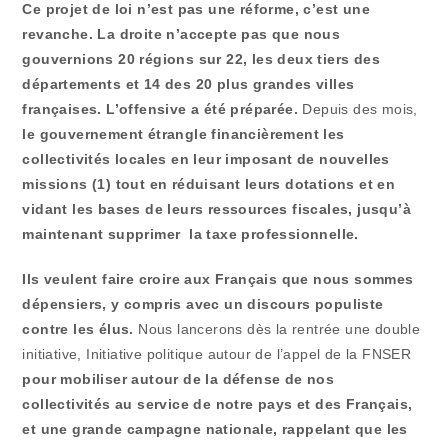
Ce projet de loi n’est pas une réforme, c’est une
revanche. La droite n’accepte pas que nous
gouvernions 20 régions sur 22, les deux tiers des
départements et 14 des 20 plus grandes villes
françaises. L’offensive a été préparée.
Depuis des mois,
le gouvernement étrangle financièrement les
collectivités locales en leur imposant de nouvelles
missions (1) tout en réduisant leurs dotations et en
vidant les bases de leurs ressources fiscales, jusqu’à
maintenant supprimer la taxe professionnelle.
Ils veulent faire croire aux Français que nous sommes
dépensiers, y compris avec un discours populiste
contre les élus.
Nous lancerons dès la rentrée une double
initiative, Initiative politique autour de l’appel de la FNSER
pour mobiliser autour de la défense de nos
collectivités au service de notre pays et des Français,
et une grande campagne nationale, rappelant que les