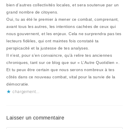
bien d’autres collectivités locales, et sera soutenue par un
grand nombre de citoyens.
Oui, tu as été le premier à mener ce combat, comprenant,
avant tous les autres, les intentions cachées de ceux qui
nous gouvernent, et les enjeux. Cela ne surprendra pas tes
lecteurs fidèles, qui ont maintes fois constaté ta
perspicacité et la justesse de tes analyses.
Il n’est, pour s’en convaincre, qu’à relire tes anciennes
chroniques, tant sur ce blog que sur « L’Autre Quotidien ».
Et tu peux être certain que nous serons nombreux à tes
côtés dans ce nouveau combat, vital pour la survie de la
démocratie.
chargement…
Laisser un commentaire