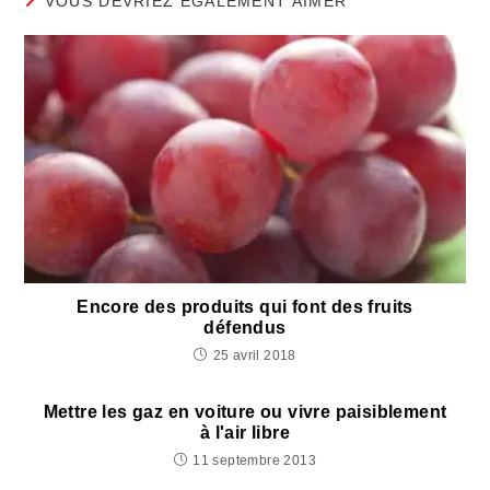
VOUS DEVRIEZ ÉGALEMENT AIMER
Encore des produits qui font des fruits
défendus
25 avril 2018
Mettre les gaz en voiture ou vivre paisiblement
à l'air libre
11 septembre 2013