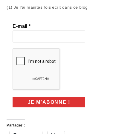
(1) Je l’ai maintes fois écrit dans ce blog
E-mail
*
Partager :