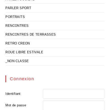
PARLER SPORT
PORTRAITS
RENCONTRES
RENCONTRES DE TERRASSES
RETRO CREON
ROUE LIBRE ESTIVALE
_NON CLASSE
Connexion
Identifiant
Mot de passe