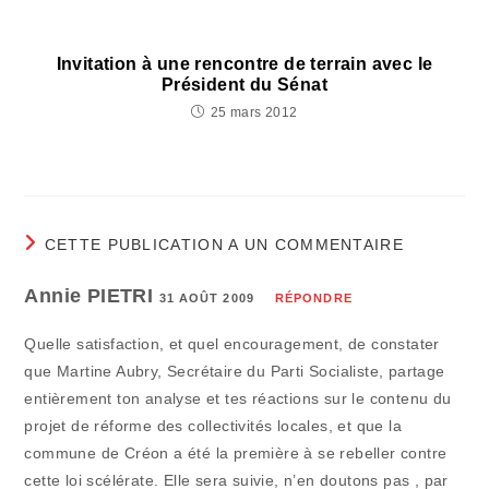
Invitation à une rencontre de terrain avec le
Président du Sénat
25 mars 2012
CETTE PUBLICATION A UN COMMENTAIRE
Annie PIETRI
31 AOÛT 2009
RÉPONDRE
Quelle satisfaction, et quel encouragement, de constater
que Martine Aubry, Secrétaire du Parti Socialiste, partage
entièrement ton analyse et tes réactions sur le contenu du
projet de réforme des collectivités locales, et que la
commune de Créon a été la première à se rebeller contre
cette loi scélérate. Elle sera suivie, n’en doutons pas , par