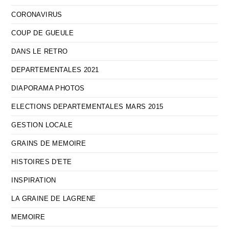
CORONAVIRUS
COUP DE GUEULE
DANS LE RETRO
DEPARTEMENTALES 2021
DIAPORAMA PHOTOS
ELECTIONS DEPARTEMENTALES MARS 2015
GESTION LOCALE
GRAINS DE MEMOIRE
HISTOIRES D'ETE
INSPIRATION
LA GRAINE DE LAGRENE
MEMOIRE