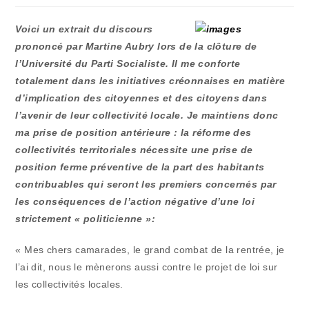
publication :
la
publication :
Voici un extrait du discours
prononcé par Martine Aubry lors de la clôture de
l’Université du Parti Socialiste. Il me conforte
totalement dans les initiatives créonnaises en matière
d’implication des citoyennes et des citoyens dans
l’avenir de leur collectivité locale. Je maintiens donc
ma prise de position antérieure : la réforme des
collectivités territoriales nécessite une prise de
position ferme préventive de la part des habitants
contribuables qui seront les premiers concernés par
les conséquences de l’action négative d’une loi
strictement « politicienne »:
« Mes chers camarades, le grand combat de la rentrée, je
l’ai dit, nous le mènerons aussi contre le projet de loi sur
les collectivités locales.