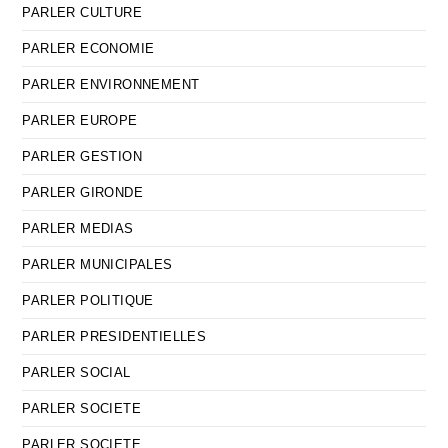
PARLER CULTURE
PARLER ECONOMIE
PARLER ENVIRONNEMENT
PARLER EUROPE
PARLER GESTION
PARLER GIRONDE
PARLER MEDIAS
PARLER MUNICIPALES
PARLER POLITIQUE
PARLER PRESIDENTIELLES
PARLER SOCIAL
PARLER SOCIETE
PARLER SOCIETE