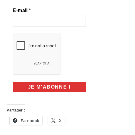
E-mail
*
Partager :
Facebook
X