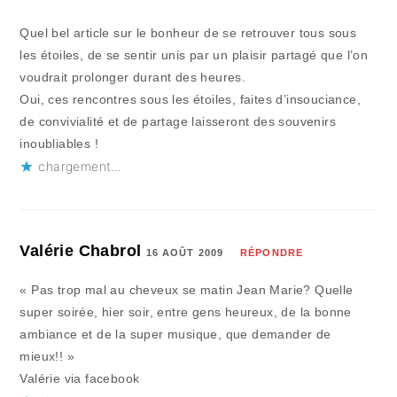
Quel bel article sur le bonheur de se retrouver tous sous
les étoiles, de se sentir unis par un plaisir partagé que l’on
voudrait prolonger durant des heures.
Oui, ces rencontres sous les étoiles, faites d’insouciance,
de convivialité et de partage laisseront des souvenirs
inoubliables !
chargement…
Valérie Chabrol
16 AOÛT 2009
RÉPONDRE
« Pas trop mal au cheveux se matin Jean Marie? Quelle
super soirée, hier soir, entre gens heureux, de la bonne
ambiance et de la super musique, que demander de
mieux!! »
Valérie via facebook