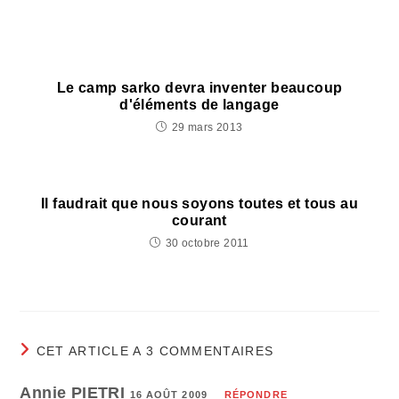
Le camp sarko devra inventer beaucoup
d'éléments de langage
29 mars 2013
Il faudrait que nous soyons toutes et tous au
courant
30 octobre 2011
CET ARTICLE A 3 COMMENTAIRES
Annie PIETRI
16 AOÛT 2009
RÉPONDRE