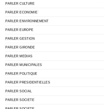
PARLER CULTURE
PARLER ECONOMIE
PARLER ENVIRONNEMENT
PARLER EUROPE
PARLER GESTION
PARLER GIRONDE
PARLER MEDIAS
PARLER MUNICIPALES
PARLER POLITIQUE
PARLER PRESIDENTIELLES
PARLER SOCIAL
PARLER SOCIETE
PARLER SOCIETE