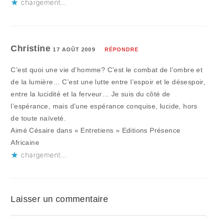
chargement…
Christine
17 AOÛT 2009
RÉPONDRE
C’est quoi une vie d’homme? C’est le combat de l’ombre et
de la lumière… C’est une lutte entre l’espoir et le désespoir,
entre la lucidité et la ferveur… Je suis du côté de
l’espérance, mais d’une espérance conquise, lucide, hors
de toute naïveté.
Aimé Césaire dans « Entretiens » Editions Présence
Africaine
chargement…
Laisser un commentaire