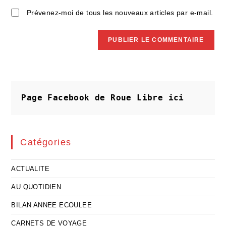
Prévenez-moi de tous les nouveaux articles par e-mail.
Page Facebook de Roue Libre
ici
Catégories
ACTUALITE
AU QUOTIDIEN
BILAN ANNEE ECOULEE
CARNETS DE VOYAGE