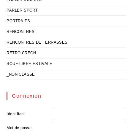
PARLER SPORT
PORTRAITS
RENCONTRES
RENCONTRES DE TERRASSES
RETRO CREON
ROUE LIBRE ESTIVALE
_NON CLASSE
Connexion
Identifiant
Mot de passe