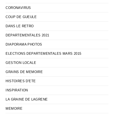
CORONAVIRUS
COUP DE GUEULE
DANS LE RETRO
DEPARTEMENTALES 2021
DIAPORAMA PHOTOS
ELECTIONS DEPARTEMENTALES MARS 2015
GESTION LOCALE
GRAINS DE MEMOIRE
HISTOIRES D'ETE
INSPIRATION
LA GRAINE DE LAGRENE
MEMOIRE