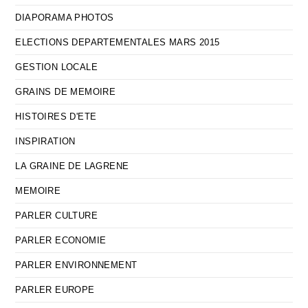
DIAPORAMA PHOTOS
ELECTIONS DEPARTEMENTALES MARS 2015
GESTION LOCALE
GRAINS DE MEMOIRE
HISTOIRES D'ETE
INSPIRATION
LA GRAINE DE LAGRENE
MEMOIRE
PARLER CULTURE
PARLER ECONOMIE
PARLER ENVIRONNEMENT
PARLER EUROPE