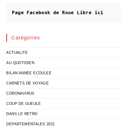
Page Facebook de Roue Libre
ici
Catégories
ACTUALITE
AU QUOTIDIEN
BILAN ANNEE ECOULEE
CARNETS DE VOYAGE
CORONAVIRUS
COUP DE GUEULE
DANS LE RETRO
DEPARTEMENTALES 2021