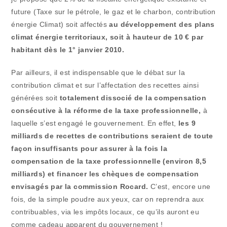
future (Taxe sur le pétrole, le gaz et le charbon, contribution
énergie Climat) soit affectés
au développement des plans
climat énergie territoriaux, soit à hauteur de 10 € par
habitant dès le 1°
janvier 2010.
Par ailleurs, il est indispensable que le débat sur la
contribution climat et sur l’affectation des recettes ainsi
générées soit
totalement dissocié de la compensation
consécutive à la réforme de la taxe professionnelle,
à
laquelle s’est engagé le gouvernement. En effet,
les 9
milliards de recettes de contributions seraient de toute
façon insuffisants pour assurer à la fois la
compensation de la taxe professionnelle (environ 8,5
milliards) et financer les chèques de compensation
envisagés par la commission Rocard.
C’est, encore une
fois, de la simple poudre aux yeux, car on reprendra aux
contribuables, via les impôts locaux, ce qu’ils auront eu
comme cadeau apparent du gouvernement !