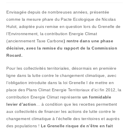
publication :
la
publication :
Envisagée depuis de nombreuses années, présentée
comme la mesure phare du Pacte Ecologique de Nicolas
Hulot, adoptée puis remise en question lors du Grenelle de
l’Environnement, la contribution Energie Climat
(anciennement Taxe Carbone
) rentre dans une phase
décisive, avec la remise du rapport de la Commission
Rocard.
Pour les collectivités territoriales, désormais en première
ligne dans la lutte contre le changement climatique, avec
l’obligation introduite dans la loi Grenelle I de mettre en
place des Plans Climat Energie Territoriaux d’ici fin 2012, la
contribution Energie Climat représente
un formidable
levier d’action
… à condition que les recettes permettent
aux collectivités de financer les actions de lutte contre le
changement climatique à l’échelle des territoires et auprès
des populations !
Le Grenelle risque de n’être en fait