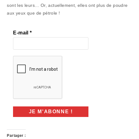
sont les leurs… Or, actuellement, elles ont plus de poudre
aux yeux que de pétrole !
E-mail
*
Partager :