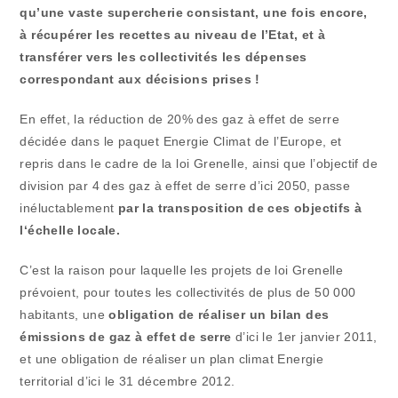
qu’une vaste supercherie consistant, une fois encore,
à récupérer les recettes au niveau de l’Etat, et à
transférer vers les collectivités les dépenses
correspondant aux décisions prises !
En effet, la réduction de 20% des gaz à effet de serre
décidée dans le paquet Energie Climat de l’Europe, et
repris dans le cadre de la loi Grenelle, ainsi que l’objectif de
division par 4 des gaz à effet de serre d’ici 2050, passe
inéluctablement
par la transposition de ces objectifs à
l‘échelle locale.
C’est la raison pour laquelle les projets de loi Grenelle
prévoient, pour toutes les collectivités de plus de 50 000
habitants, une
obligation de réaliser un bilan des
émissions de gaz à effet de serre
d’ici le 1er janvier 2011,
et une obligation de réaliser un plan climat Energie
territorial d’ici le 31 décembre 2012.