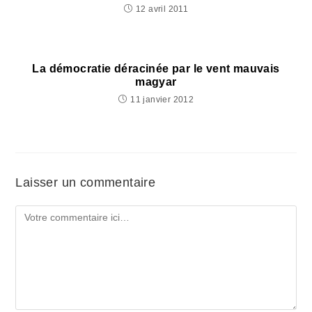
12 avril 2011
La démocratie déracinée par le vent mauvais
magyar
11 janvier 2012
Laisser un commentaire
Comment