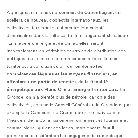
A quelques semaines du
sommet de Copenhague,
qui
scellera de nouveaux objectifs internationaux, les
collectivités territoriales ont montré leur volonté
d’implication dans la lutte contre le changement climatique.
En matière d’énergie et de climat, elles seront
inévitablement les véritables courroies de distribution des
politiques nationales et internationales à l’échelle des
territoires, à condition qu’on leur en donne
les
compétences légales et les moyens financiers, en
affectant une partie de recettes de la fiscalité
énergétique aux Plans Climat Energie Territoriaux.
En
Gironde, on n’a bientôt plus de pétrole, car on a des
collectivités, comme le Conseil Général de la Gironde et par
exemple la Commune de Créon, que je connais comme
Président de la Commission environnement et Tourisme et
comme Maire, qui ont des idées, mais encore faut-il
prendre en considération les engagements concrets qui