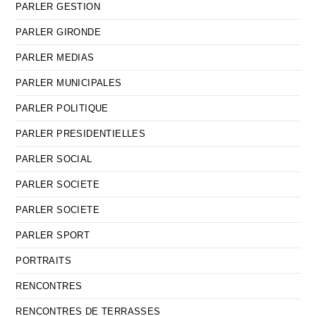
PARLER GESTION
PARLER GIRONDE
PARLER MEDIAS
PARLER MUNICIPALES
PARLER POLITIQUE
PARLER PRESIDENTIELLES
PARLER SOCIAL
PARLER SOCIETE
PARLER SOCIETE
PARLER SPORT
PORTRAITS
RENCONTRES
RENCONTRES DE TERRASSES