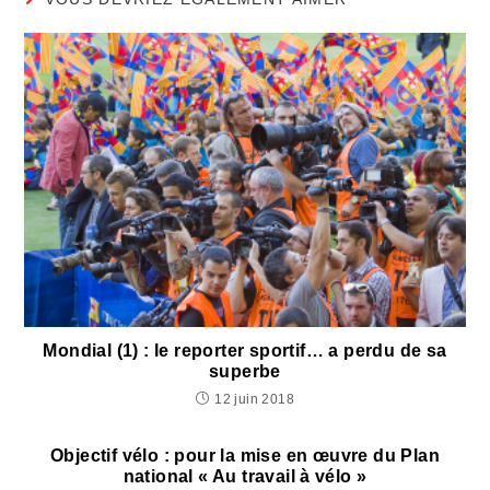
Mondial (1) : le reporter sportif… a perdu de sa
superbe
12 juin 2018
Objectif vélo : pour la mise en œuvre du Plan
national « Au travail à vélo »