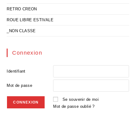
RETRO CREON
ROUE LIBRE ESTIVALE
_NON CLASSE
Connexion
Identifiant
Mot de passe
Se souvenir de moi
Mot de passe oublié ?