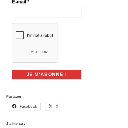
E-mail
*
Partager :
Facebook
X
J’aime ça :