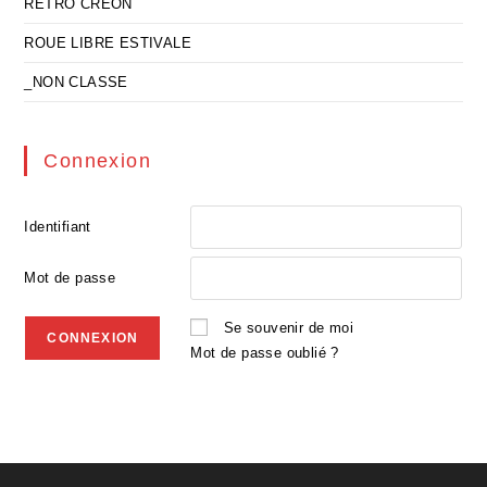
RETRO CREON
ROUE LIBRE ESTIVALE
_NON CLASSE
Connexion
Identifiant
Mot de passe
Se souvenir de moi
Mot de passe oublié ?