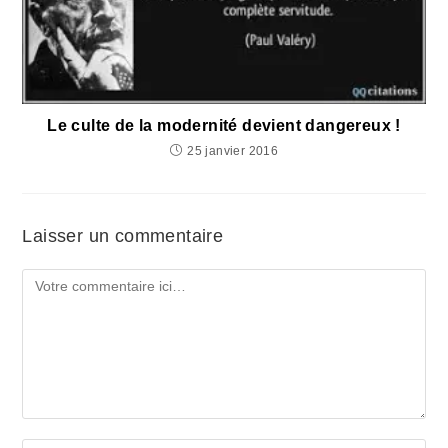
Le culte de la modernité devient dangereux !
25 janvier 2016
Laisser un commentaire
Comment