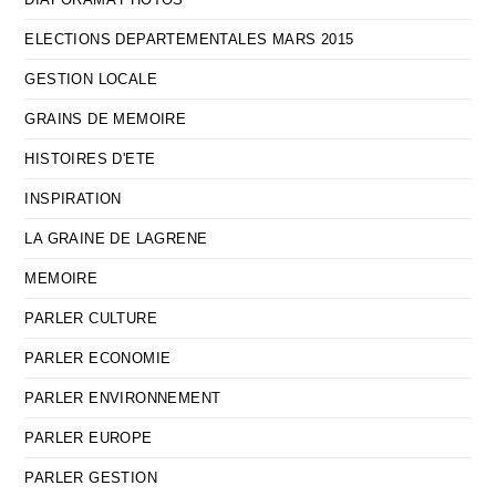
ELECTIONS DEPARTEMENTALES MARS 2015
GESTION LOCALE
GRAINS DE MEMOIRE
HISTOIRES D'ETE
INSPIRATION
LA GRAINE DE LAGRENE
MEMOIRE
PARLER CULTURE
PARLER ECONOMIE
PARLER ENVIRONNEMENT
PARLER EUROPE
PARLER GESTION