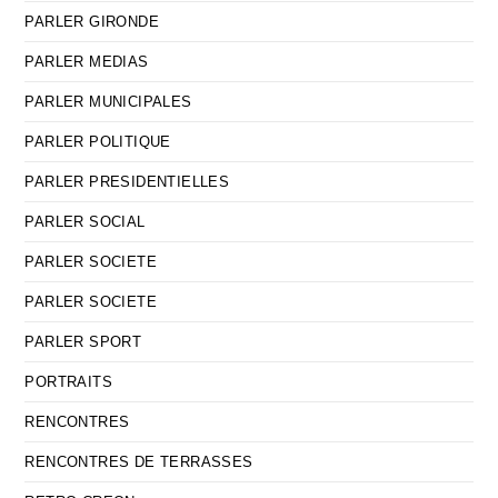
PARLER GIRONDE
PARLER MEDIAS
PARLER MUNICIPALES
PARLER POLITIQUE
PARLER PRESIDENTIELLES
PARLER SOCIAL
PARLER SOCIETE
PARLER SOCIETE
PARLER SPORT
PORTRAITS
RENCONTRES
RENCONTRES DE TERRASSES