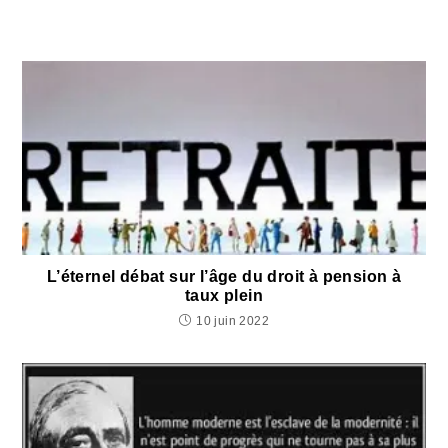
L’éternel débat sur l’âge du droit à pension à
taux plein
10 juin 2022