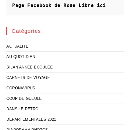
Page Facebook de Roue Libre
ici
Catégories
ACTUALITE
AU QUOTIDIEN
BILAN ANNEE ECOULEE
CARNETS DE VOYAGE
CORONAVIRUS
COUP DE GUEULE
DANS LE RETRO
DEPARTEMENTALES 2021
DIAPORAMA PHOTOS