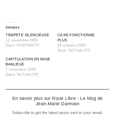
Similaire
TEMPETE SILENCIEUSE
CA NE FONCTIONNE
11 novembre 2005
PLUS
Dans "PORTRAITS"
29 octobre 2005
Dans "ACTUALITE"
CAPITULATION EN RASE
BANLIEUE
7 novembre 2005
Dans "ACTUALITE"
En savoir plus sur Roue Libre - Le blog de
Jean-Marie Darmian
Subscribe to get the latest posts sent to your email.