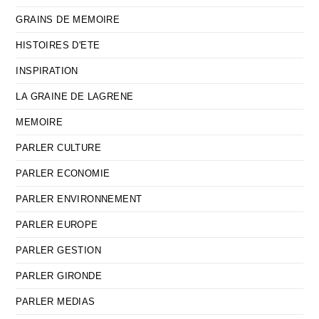
GRAINS DE MEMOIRE
HISTOIRES D'ETE
INSPIRATION
LA GRAINE DE LAGRENE
MEMOIRE
PARLER CULTURE
PARLER ECONOMIE
PARLER ENVIRONNEMENT
PARLER EUROPE
PARLER GESTION
PARLER GIRONDE
PARLER MEDIAS