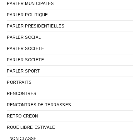
PARLER MUNICIPALES
PARLER POLITIQUE
PARLER PRESIDENTIELLES
PARLER SOCIAL
PARLER SOCIETE
PARLER SOCIETE
PARLER SPORT
PORTRAITS
RENCONTRES
RENCONTRES DE TERRASSES
RETRO CREON
ROUE LIBRE ESTIVALE
_NON CLASSE