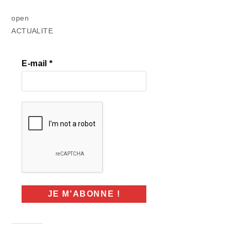
open
ACTUALITE
E-mail
*