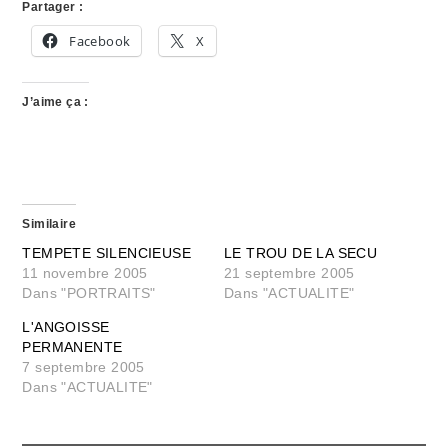
Partager :
Facebook
X
J’aime ça :
Similaire
TEMPETE SILENCIEUSE
LE TROU DE LA SECU
11 novembre 2005
21 septembre 2005
Dans "PORTRAITS"
Dans "ACTUALITE"
L'ANGOISSE
PERMANENTE
7 septembre 2005
Dans "ACTUALITE"