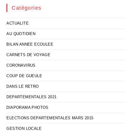
Catégories
ACTUALITE
AU QUOTIDIEN
BILAN ANNEE ECOULEE
CARNETS DE VOYAGE
CORONAVIRUS
COUP DE GUEULE
DANS LE RETRO
DEPARTEMENTALES 2021
DIAPORAMA PHOTOS
ELECTIONS DEPARTEMENTALES MARS 2015
GESTION LOCALE