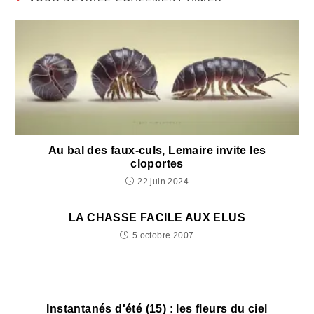
Au bal des faux-culs, Lemaire invite les
cloportes
22 juin 2024
LA CHASSE FACILE AUX ELUS
5 octobre 2007
Instantanés d'été (15) : les fleurs du ciel