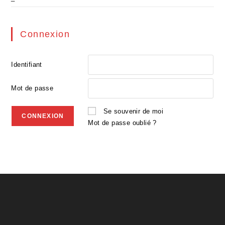
Connexion
Identifiant
Mot de passe
Se souvenir de moi
Mot de passe oublié ?